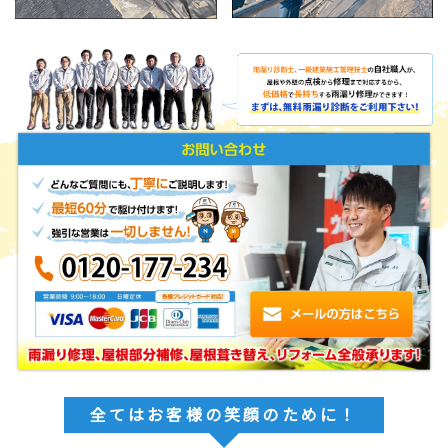
全てはお客様の笑顔のために！