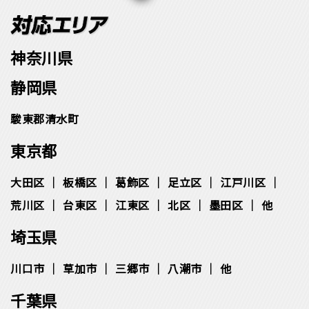
神奈川県
静岡県
駿東郡清水町
東京都
大田区
板橋区
葛飾区
足立区
江戸川区
荒川区
台東区
江東区
北区
墨田区
他
埼玉県
川口市
草加市
三郷市
八潮市
他
千葉県