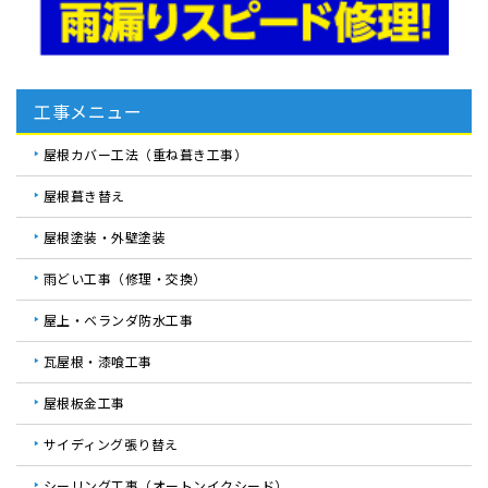
工事メニュー
屋根カバー工法（重ね葺き工事）
屋根葺き替え
屋根塗装・外壁塗装
雨どい工事（修理・交換）
屋上・ベランダ防水工事
瓦屋根・漆喰工事
屋根板金工事
サイディング張り替え
シーリング工事（オートンイクシード）