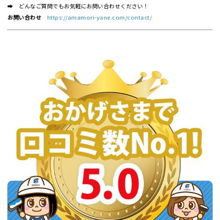
➡ どんなご質問でもお気軽にお問い合わせください！
お問い合わせ
https://amamori-yane.com/contact/