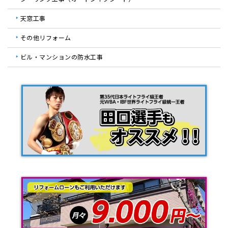
天窓工事
その他リフォーム
ビル・マンションの防水工事