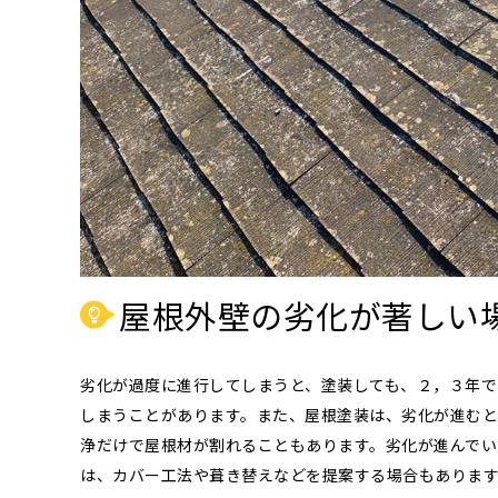
屋根外壁の劣化が著しい
劣化が過度に進行してしまうと、塗装しても、２，３年で
しまうことがあります。また、屋根塗装は、劣化が進むと
浄だけで屋根材が割れることもあります。劣化が進んでい
は、カバー工法や葺き替えなどを提案する場合もありま