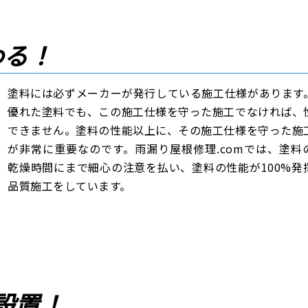
わる！
塗料には必ずメーカーが発行している施工仕様があります
優れた塗料でも、この施工仕様を守った施工でなければ、
できません。塗料の性能以上に、その施工仕様を守った施
が非常に重要なのです。雨漏り屋根修理.comでは、塗料
乾燥時間にまで細心の注意を払い、塗料の性能が100%発
品質施工をしています。
設置！