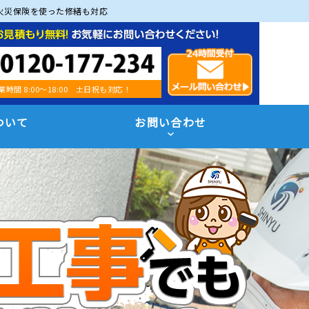
火災保険を使った修繕も対応
業時間 8:00～18:00 土日祝も対応！
ついて
お問い合わせ