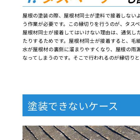
屋根の塗装の際、屋根材同士が塗料で接着しない
う作業が必要です。この縁切りを行うのが、タスペ
屋根材同士が接着してはいけない理由は、通気し
たりするためです。屋根材同士が接着すると、毛
水が屋根材の裏側に溜まりやすくなり、屋根の雨
なってしまうのです。そこで行われるのが縁切りと
塗装できないケース