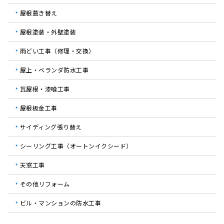
屋根葺き替え
屋根塗装・外壁塗装
雨どい工事（修理・交換）
屋上・ベランダ防水工事
瓦屋根・漆喰工事
屋根板金工事
サイディング張り替え
シーリング工事（オートンイクシード）
天窓工事
その他リフォーム
ビル・マンションの防水工事