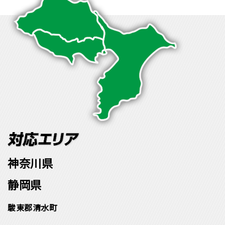
神奈川県
静岡県
駿東郡清水町