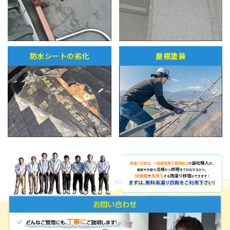
防水シートの劣化
屋根塗装