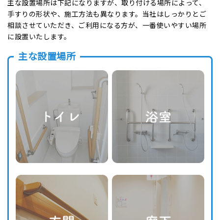
主な設置場所は下記になりますが、取り付ける場所によって、
手すりの形状や、施工方法も異なります。当社はしっかりとご
相談させていただき、ご利用になる方が、一番使いやすい場所
に設置いたします。
主な設置場所