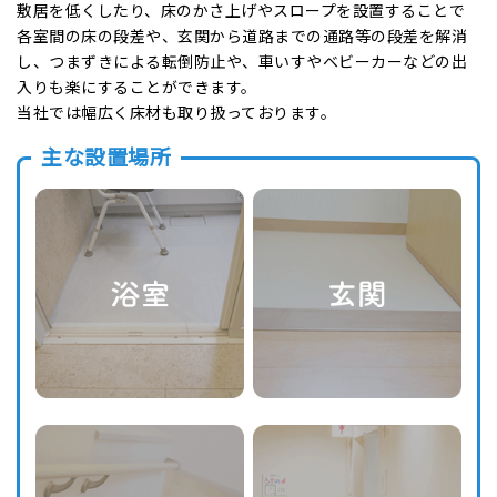
敷居を低くしたり、床のかさ上げやスロープを設置することで
各室間の床の段差や、玄関から道路までの通路等の段差を解消
し、つまずきによる転倒防止や、車いすやベビーカーなどの出
入りも楽にすることができます。
当社では幅広く床材も取り扱っております。
主な設置場所