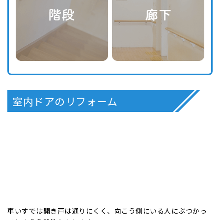
室内ドアのリフォーム