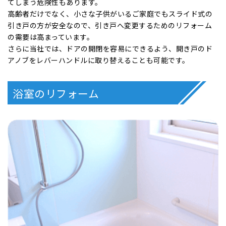
車いすでは開き戸は通りにくく、向こう側にいる人にぶつかっ
てしまう危険性もあります。
高齢者だけでなく、小さな子供がいるご家庭でもスライド式の
引き戸の方が安全なので、引き戸へ変更するためのリフォーム
の需要は高まっています。
さらに当社では、ドアの開閉を容易にできるよう、開き戸のド
アノブをレバーハンドルに取り替えることも可能です。