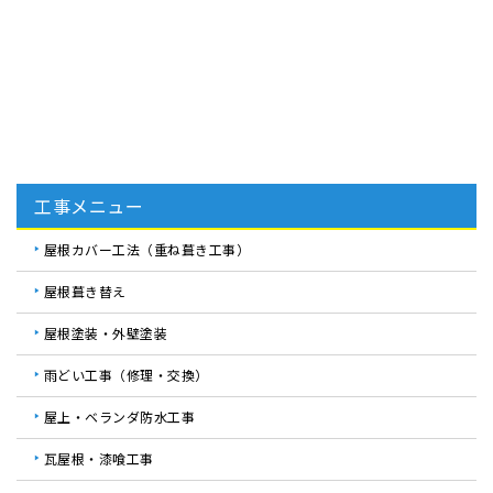
Googleクチコミ
お客様に
＼評価していただきました！／
5.0★★★★★