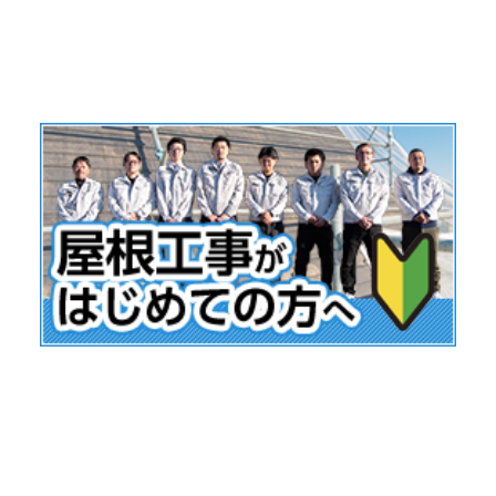
クロス・床の張替え