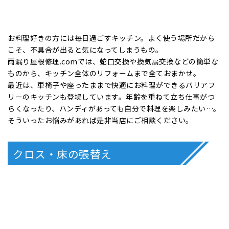
階段のリフォーム