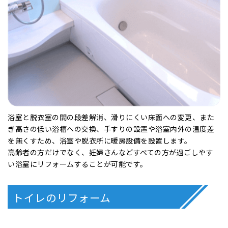
浴室のリフォーム