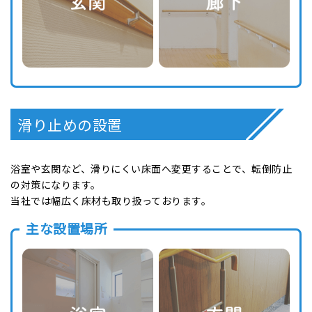
滑り止めの設置
浴室や玄関など、滑りにくい床面へ変更することで、転倒防止
の対策になります。
当社では幅広く床材も取り扱っております。
主な設置場所