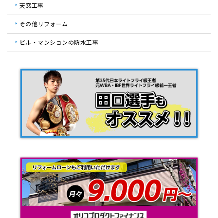
天窓工事
その他リフォーム
ビル・マンションの防水工事