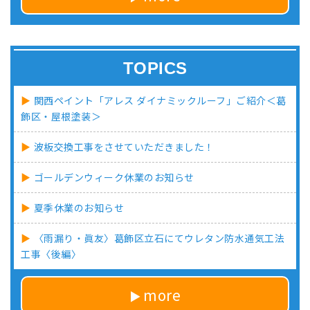
TOPICS
関西ペイント「アレス ダイナミックルーフ」ご紹介＜葛
飾区・屋根塗装＞
波板交換工事をさせていただきました！
ゴールデンウィーク休業のお知らせ
夏季休業のお知らせ
〈雨漏り・眞友〉葛飾区立石にてウレタン防水通気工法
工事〈後編〉
more