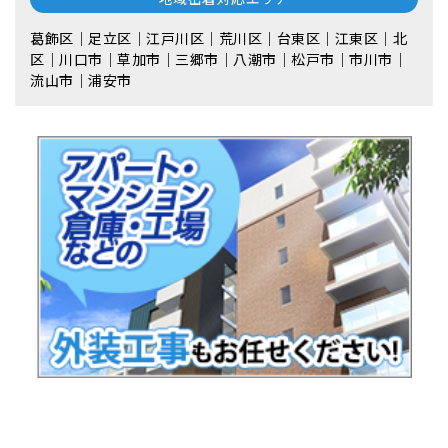
葛飾区｜足立区｜江戸川区｜荒川区｜台東区｜江東区｜北
区｜川口市｜草加市｜三郷市｜八潮市｜松⼾市｜市川市｜
流⼭市｜浦安市