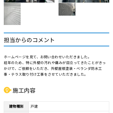
担当からのコメント
ホームページを見て、お問い合わせいただきました。
経年のため、特に外壁の汚れや痛みが目立ってきたことがきっ
かけで、ご依頼をいただき、外壁屋根塗装・ベランダ防水工
事・テラス取り付け工事をさせていただきました。
施工内容
建物種別
戸建