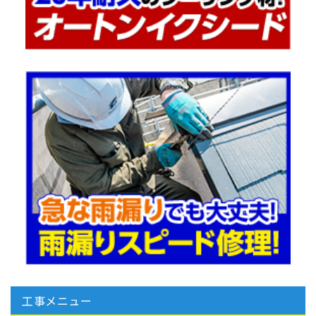
工事メニュー