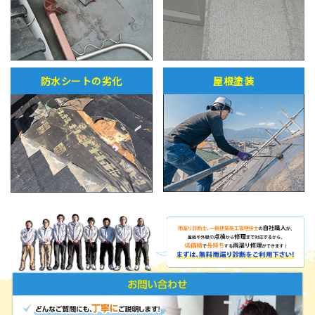
防水シートの劣化
屋根塗装