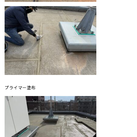
プライマー塗布