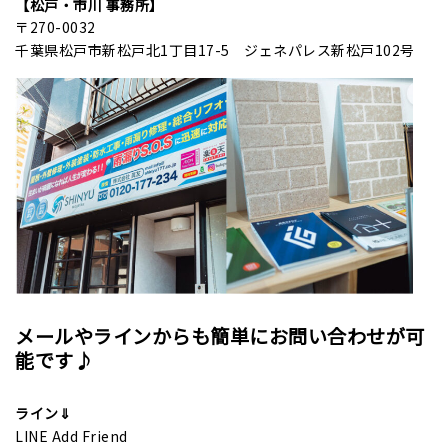
【松戸・市川 事務所】
〒270-0032
千葉県松戸市新松戸北1丁目17-5 ジェネパレス新松戸102号
メールやラインからも簡単にお問い合わせが可
能です♪
ライン⇓
LINE Add Friend