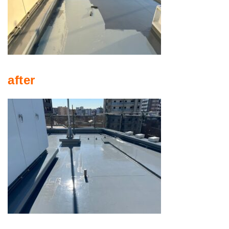
after