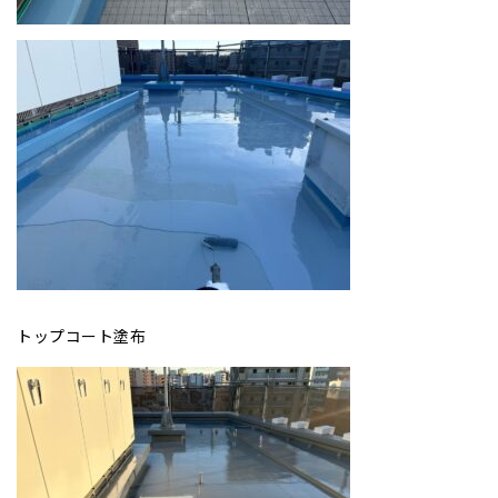
トップコート塗布