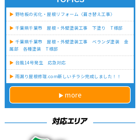
野地板の劣化・屋根リフォーム〈葺き替え工事〉
千葉県千葉市 屋根・外壁塗装工事 下塗り T様邸
千葉県千葉市 屋根・外壁塗装工事 ベランダ塗装 金
属部 各種塗装 T様邸
台風14号発生 応急対応
雨漏り屋根修理.com新しいチラシ完成しました！！
more