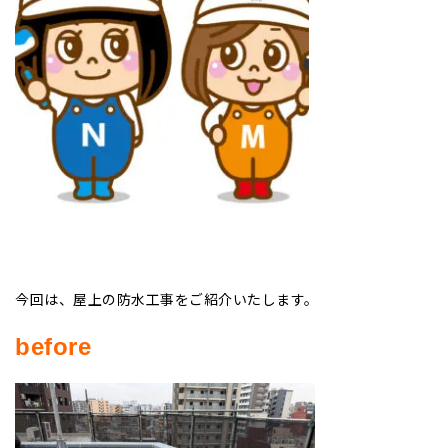
今回は、屋上の防水工事をご紹介いたします。
before