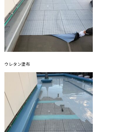
ウレタン塗布