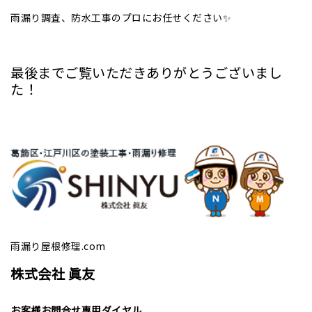
雨漏り調査、防水工事のプロにお任せください✨
最後までご覧いただきありがとうございまし
た！
雨漏り屋根修理.com
株式会社 眞友
お客様お問合せ専用ダイヤル