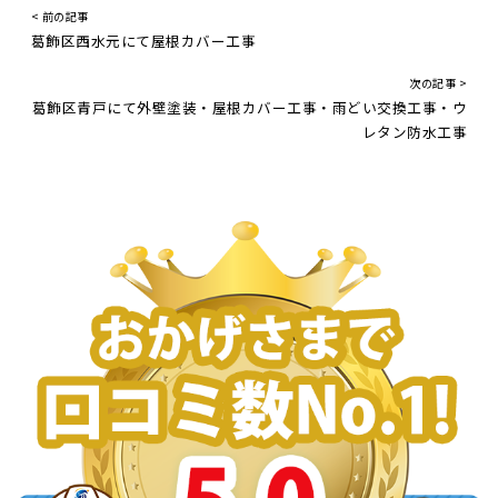
< 前の記事
葛飾区西水元にて屋根カバー工事
次の記事 >
葛飾区青戸にて外壁塗装・屋根カバー工事・雨どい交換工事・ウ
レタン防水工事