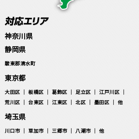
神奈川県
静岡県
駿東郡清水町
東京都
大田区
板橋区
葛飾区
足立区
江戸川区
荒川区
台東区
江東区
北区
墨田区
他
埼玉県
川口市
草加市
三郷市
八潮市
他