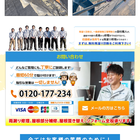
全てはお客様の笑顔のために！