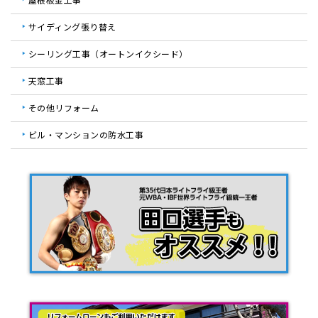
サイディング張り替え
シーリング工事（オートンイクシード）
天窓工事
その他リフォーム
ビル・マンションの防水工事