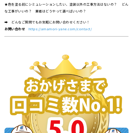
★色を塗る前にシミュレーションしたい、塗装以外の工事方法はないの？ どん
な工事がいいの？ 業者はどうやって選べばいいの？
➡ どんなご質問でもお気軽にお問い合わせください！
お問い合わせ
https://amamori-yane.com/contact/