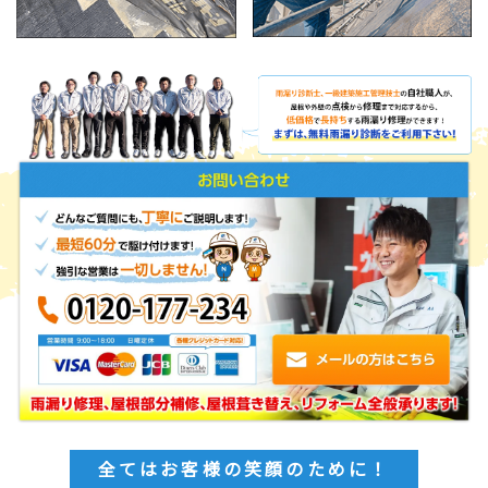
全てはお客様の笑顔のために！