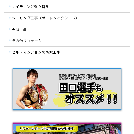
サイディング張り替え
シーリング工事（オートンイクシード）
天窓工事
その他リフォーム
ビル・マンションの防水工事