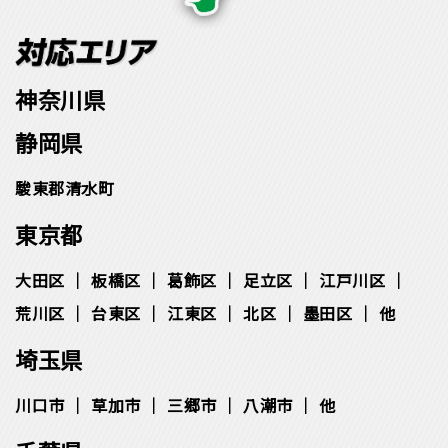
神奈川県
静岡県
駿東郡清水町
東京都
大田区
板橋区
葛飾区
足立区
江戸川区
荒川区
台東区
江東区
北区
墨田区
他
埼玉県
川口市
草加市
三郷市
八潮市
他