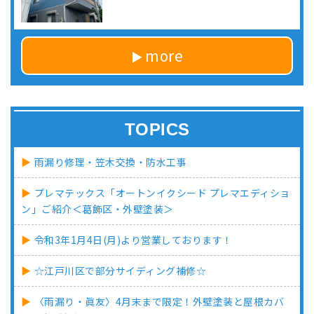
more
TOPICS
雨漏り修理・笠木交換・防水工事
プレマテックス「オートンイクシード プレマエディショ
ン」ご紹介＜葛飾区・外壁塗装＞
令和3年1月4日(月)より営業しております！
☆江戸川区で部分サイディング補修☆
〈雨漏り・眞友〉4月末まで限定！外壁塗装と屋根カバ