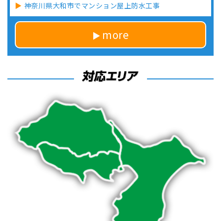
神奈川県大和市でマンション屋上防水工事
more