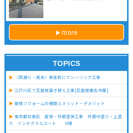
more
TOPICS
〈雨漏り・眞友〉東金町にてシーリング工事
江戸川区で瓦屋根葺き替え工事[瓦屋根撤去作業]
屋根リフォームの種類とメリット・デメリット
東京都台東区 屋根・外壁塗装工事 外壁中塗り・上塗
り インテグラルコート H様