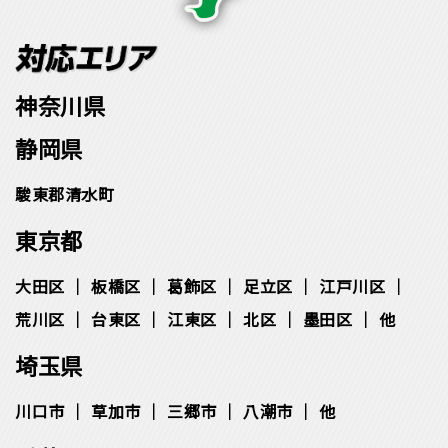
神奈川県
静岡県
駿東郡清水町
東京都
大田区
板橋区
葛飾区
足立区
江戸川区
荒川区
台東区
江東区
北区
墨田区
他
埼玉県
川口市
草加市
三郷市
八潮市
他