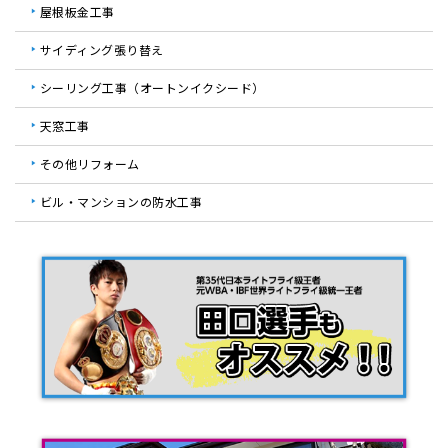
屋根板金工事
サイディング張り替え
シーリング工事（オートンイクシード）
天窓工事
その他リフォーム
ビル・マンションの防水工事