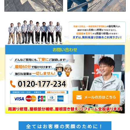
全てはお客様の笑顔のために！