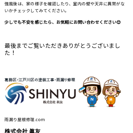
強風後は、家の様子を確認したり、室内の壁や天井に異常がな
いかチェックしてみてください。
少しでも不安を感じたら、お気軽にお問い合わせください😊
最後までご覧いただきありがとうございまし
た！
雨漏り屋根修理.com
株式会社 眞友