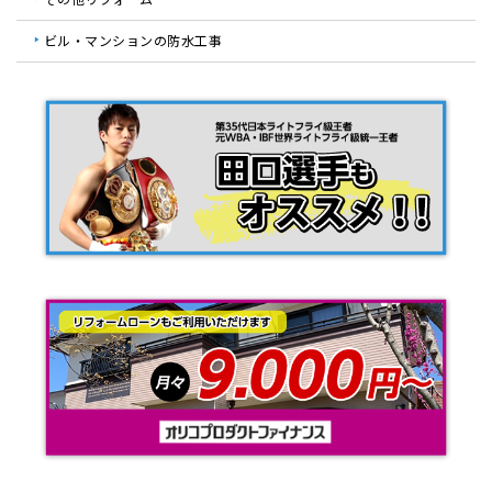
ビル・マンションの防水工事