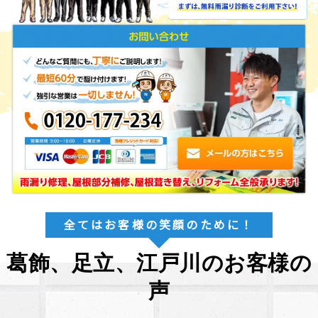
全てはお客様の笑顔のために！
葛飾、足立、江戸川のお客様の
声