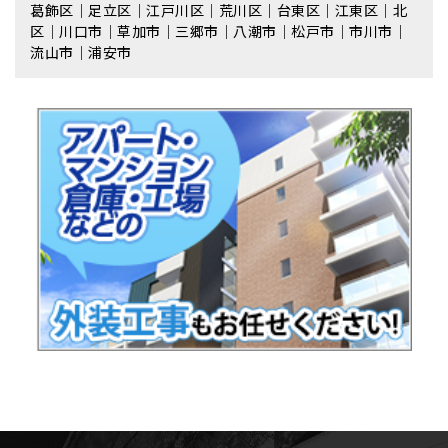
葛飾区｜足立区｜江戸川区｜荒川区｜台東区｜江東区｜北
区｜川口市｜草加市｜三郷市｜八潮市｜松⼾市｜市川市｜
流⼭市｜浦安市