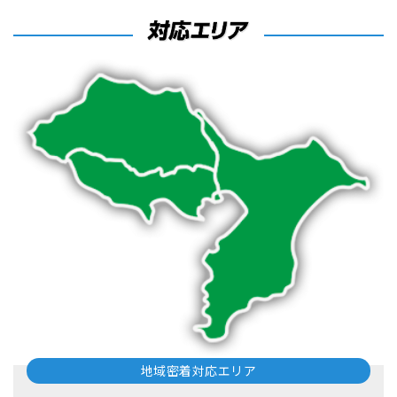
地域密着対応エリア