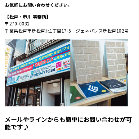
お気軽にお問い合わせください。
【松戸・市川 事務所】
〒270-0032
千葉県松戸市新松戸北1丁目17-5 ジェネパレス新松戸102号
メールやラインからも簡単にお問い合わせが可
能です♪