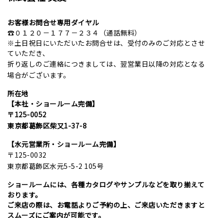
お客様お問合せ専用ダイヤル
☎０１２０－１７７－２３４（通話無料）
※土日祝日にいただいたお問合せは、受付のみのご対応とさせ
ていただき、
折り返しのご連絡につきましては、翌営業日以降の対応となる
場合がございます。
所在地
【本社・ショールーム完備】
〒125-0052
東京都葛飾区柴又1-37-8
【水元営業所・ショールーム完備】
〒125-0032
東京都葛飾区水元5-5-2 105号
ショールームには、各種カタログやサンプルなどを取り揃えて
おります。
ご来店の際は、お電話よりご予約の上、ご来店いただきますと
スムーズにご案内が可能です。