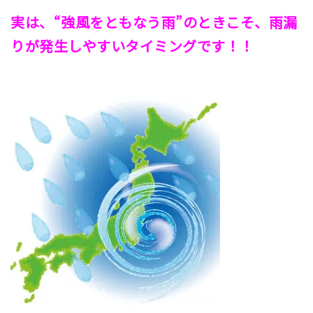
実は、“強風をともなう雨”のときこそ、雨漏
りが発生しやすいタイミングです！！