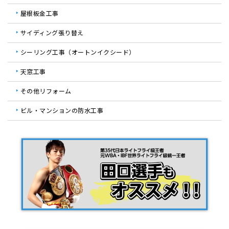
屋根板金工事
サイディング張り替え
シーリング工事（オートンイクシード）
天窓工事
その他リフォーム
ビル・マンションの防水工事