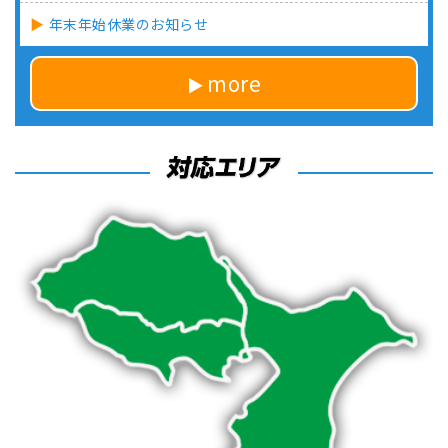
年末年始休業のお知らせ
more