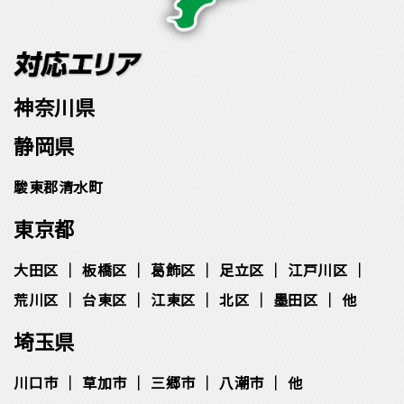
神奈川県
静岡県
駿東郡清水町
東京都
大田区
板橋区
葛飾区
足立区
江戸川区
荒川区
台東区
江東区
北区
墨田区
他
埼玉県
川口市
草加市
三郷市
八潮市
他