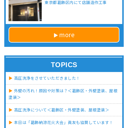
東京都葛飾区内にて店舗造作工事
more
TOPICS
高圧洗浄をさせていただきました！
外壁の汚れ！原因や対策は？＜葛飾区・外壁塗装、屋根
塗装＞
高圧洗浄について＜葛飾区・外壁塗装、屋根塗装＞
本日は「葛飾納涼花火大会」眞友も協賛しています！