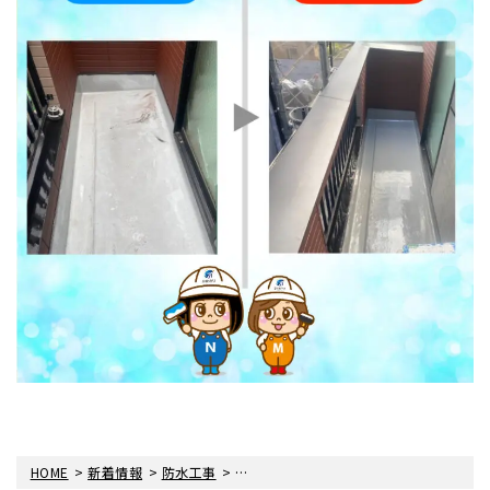
>
>
>
HOME
新着情報
防水工事
ベランダ防水工事をさせていただきまし