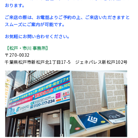
おります。
ご来店の際は、お電話よりご予約の上、ご来店いただきますと
スムーズにご案内が可能です。
お気軽にお問い合わせください。
【松戸・市川 事務所】
〒270-0032
千葉県松戸市新松戸北1丁目17-5 ジェネパレス新松戸102号