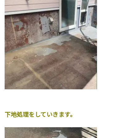
下地処理をしていきます。