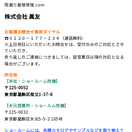
雨漏り屋根修理.com
株式会社 眞友
お客様お問合せ専用ダイヤル
☎０１２０－１７７－２３４（通話無料）
※土日祝日にいただいたお問合せは、受付のみのご対応とさせ
ていただき、
折り返しのご連絡につきましては、翌営業日以降の対応となる
場合がございます。
所在地
【本社・ショールーム完備】
〒125-0052
東京都葛飾区柴又1-37-8
【水元営業所・ショールム完備】
〒125-0032
東京都葛飾区水元5-5-2 105号
ショールームには、各種カタログやサンプルなどを取り揃えて