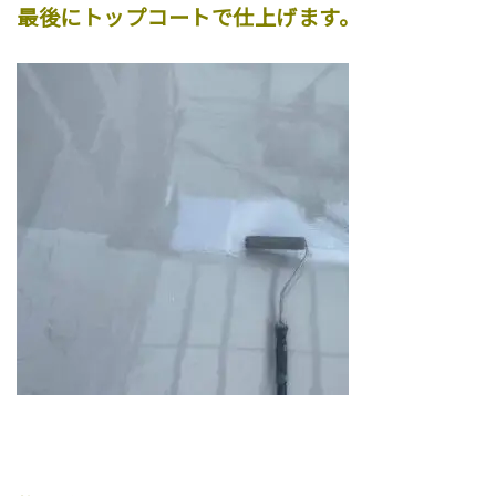
最後にトップコートで仕上げます。