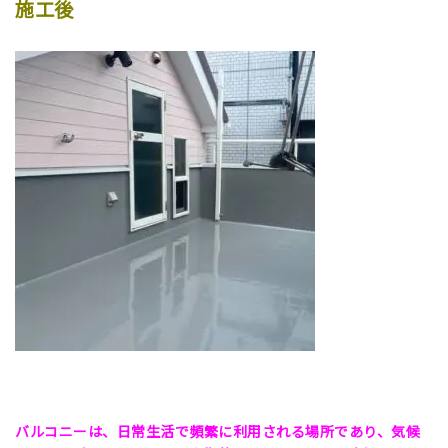
施工後
バルコニーは、日常生活で頻繁に利用される場所であり、気候