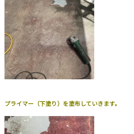
プライマー（下塗り）を塗布していきます。