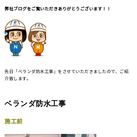
弊社ブログをご覧いただきありがとうございます！！
先日「ベランダ防水工事」をさせていただきましたので、ご紹
介致します。
ベランダ防水工事
施工前