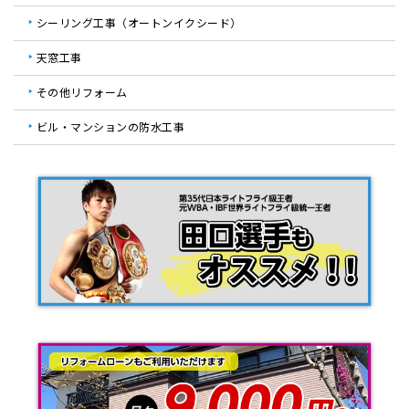
シーリング工事（オートンイクシード）
天窓工事
その他リフォーム
ビル・マンションの防水工事