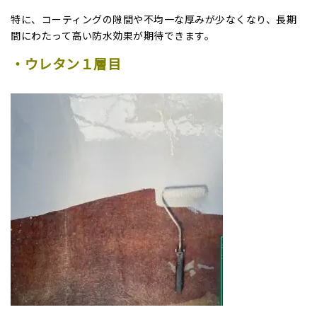
特に、コーティングの隙間や不均一な厚みが少なくなり、長期
間にわたって高い防水効果が期待できます。
・ウレタン１層目