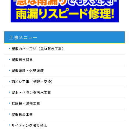
工事メニュー
屋根カバー工法（重ね葺き工事）
屋根葺き替え
屋根塗装・外壁塗装
雨どい工事（修理・交換）
屋上・ベランダ防水工事
瓦屋根・漆喰工事
屋根板金工事
サイディング張り替え