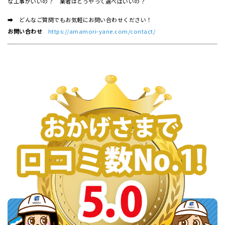
な工事がいいの？ 業者はどうやって選べばいいの？
➡ どんなご質問でもお気軽にお問い合わせください！
お問い合わせ
https://amamori-yane.com/contact/