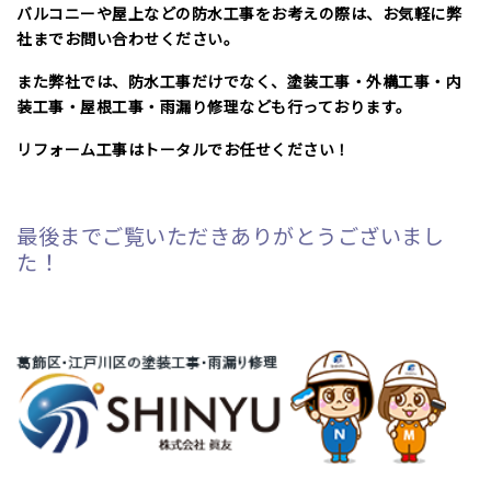
バルコニーや屋上などの防水工事をお考えの際は、お気軽に弊
社までお問い合わせください。
また弊社では、防水工事だけでなく、塗装工事・外構工事・内
装工事・屋根工事・雨漏り修理なども行っております。
リフォーム工事はトータルでお任せください！
最後までご覧いただきありがとうございまし
た！