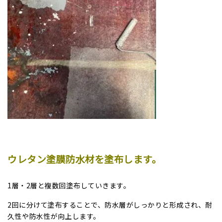
ウレタン塗膜防水材を塗布します。
1層・2層と複数回塗布していきます。
2回に分けて塗布することで、防水層がしっかりと形成され、耐
久性や防水性が向上します。