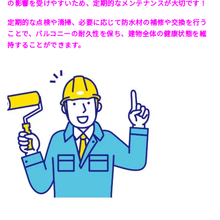
の影響を受けやすいため、定期的なメンテナンスが大切です！
定期的な点検や清掃、必要に応じて防水材の補修や交換を行う
ことで、バルコニーの耐久性を保ち、建物全体の健康状態を維
持することができます。