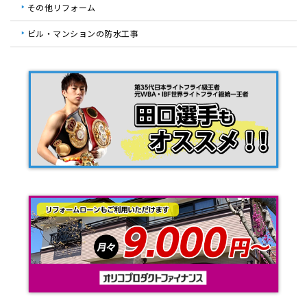
その他リフォーム
ビル・マンションの防水工事