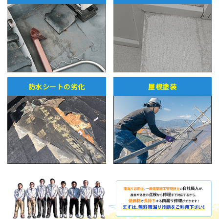
防水シートの劣化
屋根塗装