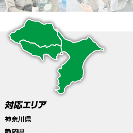
神奈川県
静岡県