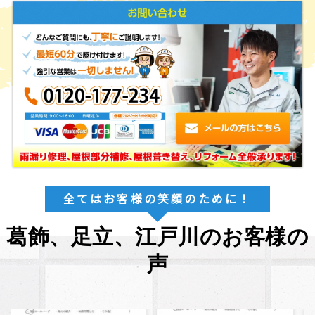
全てはお客様の笑顔のために！
葛飾、足立、江戸川のお客様の
声