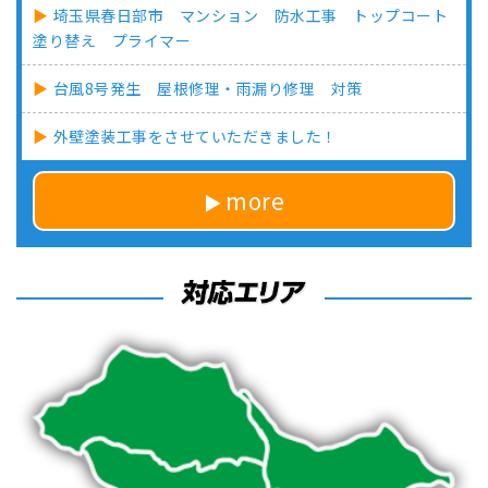
埼玉県春日部市 マンション 防水工事 トップコート
塗り替え プライマー
台風8号発生 屋根修理・雨漏り修理 対策
外壁塗装工事をさせていただきました！
more