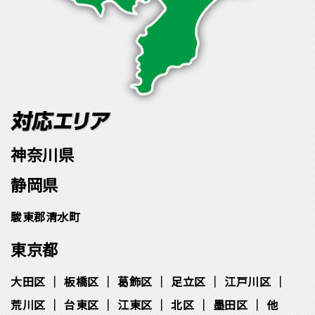
神奈川県
静岡県
駿東郡清水町
東京都
大田区
板橋区
葛飾区
足立区
江戸川区
荒川区
台東区
江東区
北区
墨田区
他