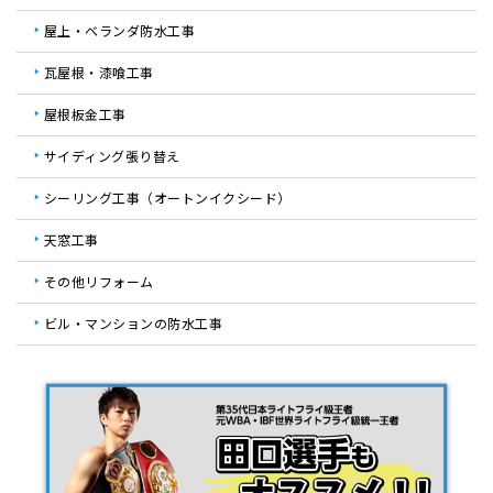
屋上・ベランダ防水工事
瓦屋根・漆喰工事
屋根板金工事
サイディング張り替え
シーリング工事（オートンイクシード）
天窓工事
その他リフォーム
ビル・マンションの防水工事