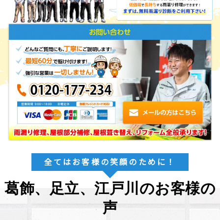
全てはお客様の笑顔のために！
葛飾、足立、江戸川のお客様の
声