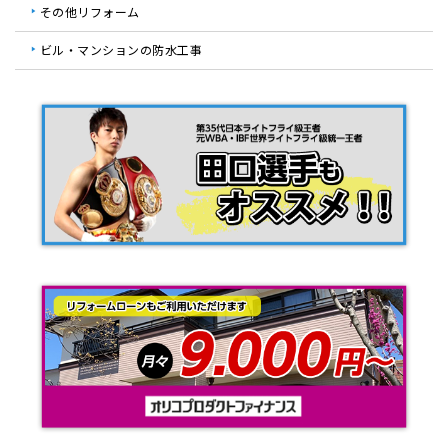
その他リフォーム
ビル・マンションの防水工事