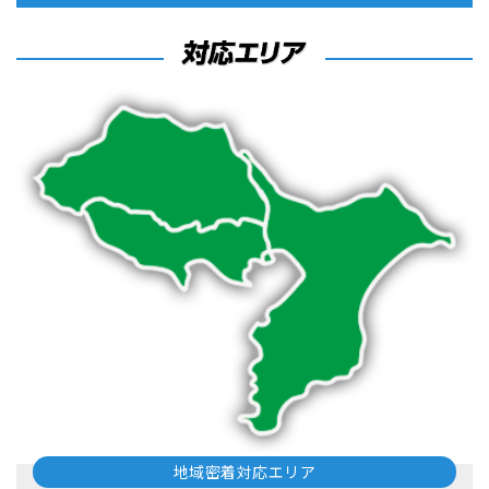
地域密着対応エリア