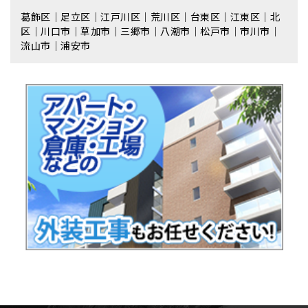
葛飾区｜足立区｜江戸川区｜荒川区｜台東区｜江東区｜北
区｜川口市｜草加市｜三郷市｜八潮市｜松⼾市｜市川市｜
流⼭市｜浦安市