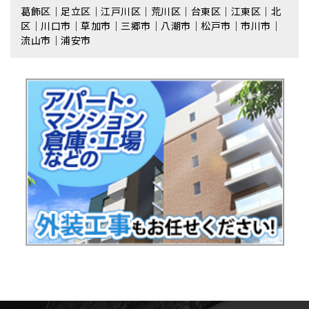
葛飾区｜足立区｜江戸川区｜荒川区｜台東区｜江東区｜北
区｜川口市｜草加市｜三郷市｜八潮市｜松⼾市｜市川市｜
流⼭市｜浦安市