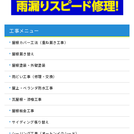
工事メニュー
屋根カバー工法（重ね葺き工事）
屋根葺き替え
屋根塗装・外壁塗装
雨どい工事（修理・交換）
屋上・ベランダ防水工事
瓦屋根・漆喰工事
屋根板金工事
サイディング張り替え
シーリング工事（オートンイクシード）