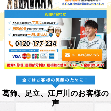
全てはお客様の笑顔のために！
葛飾、足立、江戸川のお客様の
声