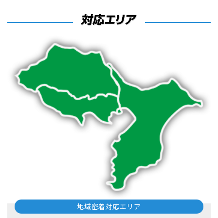
地域密着対応エリア