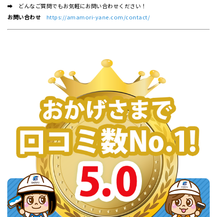
➡ どんなご質問でもお気軽にお問い合わせください！
お問い合わせ
https://amamori-yane.com/contact/