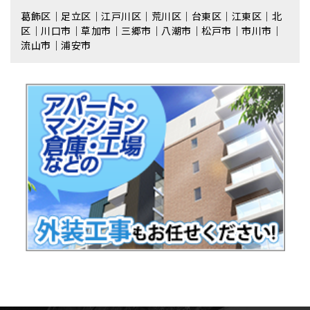
葛飾区｜足立区｜江戸川区｜荒川区｜台東区｜江東区｜北
区｜川口市｜草加市｜三郷市｜八潮市｜松⼾市｜市川市｜
流⼭市｜浦安市