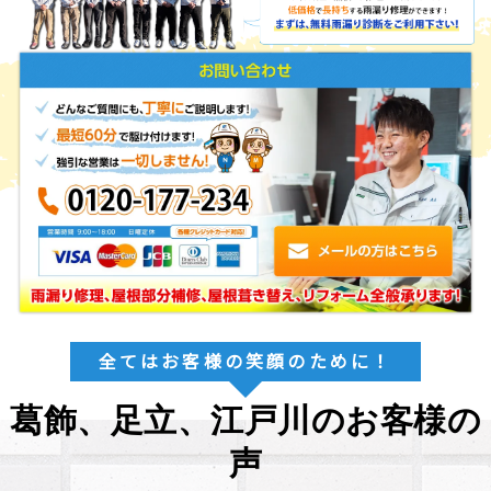
全てはお客様の笑顔のために！
葛飾、足立、江戸川のお客様の
声