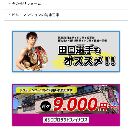
その他リフォーム
ビル・マンションの防水工事