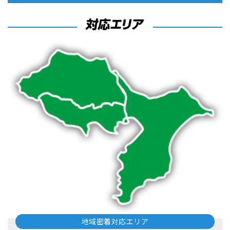
地域密着対応エリア