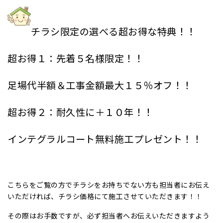
チラシ限定の選べる超お得な特典！！
超お得１：先着５名様限定！！
足場代半額＆工事金額最大１５％オフ！！
超お得２：耐久性に＋１０年！！
インテグラルコート無料施工プレゼント！！
こちらをご覧の方でチラシをお持ちでない方も担当者にお伝え
いただければ、チラシ価格にて施工させていただきます！！
その際はお手数ですが、必ず担当者へお伝えいただきますよう