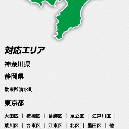
神奈川県
静岡県
駿東郡清水町
東京都
大田区
板橋区
葛飾区
足立区
江戸川区
荒川区
台東区
江東区
北区
墨田区
他