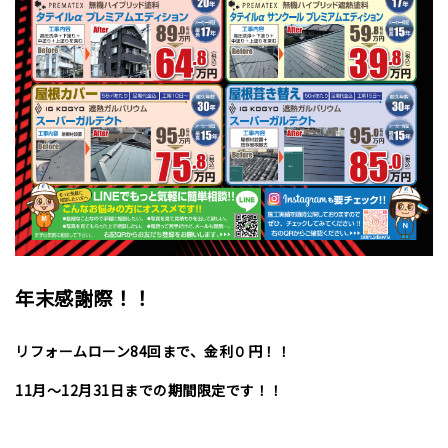
年末感謝際！！
リフォームローン84回まで、金利０円！！
11月～12月31日までの期間限定です！！