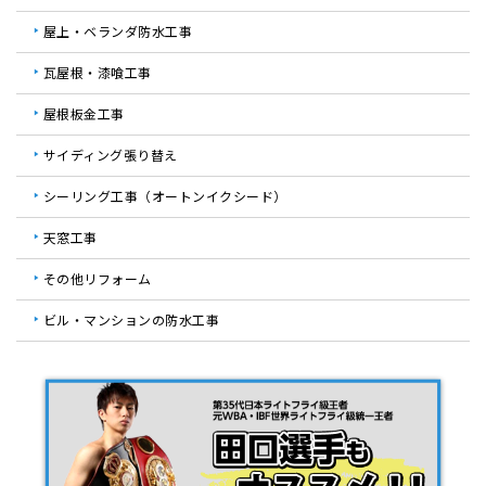
屋上・ベランダ防水工事
瓦屋根・漆喰工事
屋根板金工事
サイディング張り替え
シーリング工事（オートンイクシード）
天窓工事
その他リフォーム
ビル・マンションの防水工事