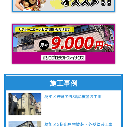
施工事例
葛飾区鎌倉で外壁屋根塗装工事
葛飾区G様邸屋根塗装・外壁塗装工事