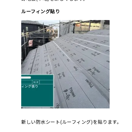
ルーフィング貼り
新しい防水シート(ルーフィング)を貼ります。