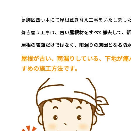
葛飾区四つ木にて屋根葺き替え工事をいたしまし
葺き替え工事は、
古い屋根材をすべて撤去して、
屋根の表面だけではなく、雨漏りの原因となる防
屋根が古い、雨漏りしている、下地が痛
すめの施工方法です。