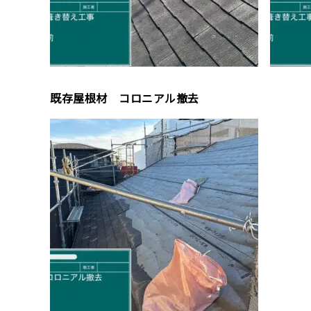
既存屋根材 コロニアル撤去