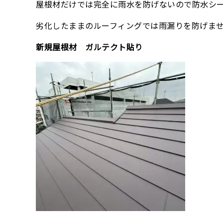
屋根材だけでは完全に雨水を防げないので防水シ
劣化したままのルーフィングでは雨漏りを防げま
新規屋根材 ガルテクト貼り