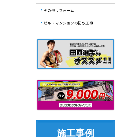
その他リフォーム
ビル・マンションの防水工事
施工事例