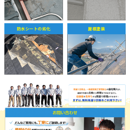
防水シートの劣化
屋根塗装