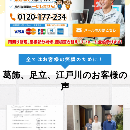
全てはお客様の笑顔のために！
葛飾、足立、江戸川のお客様の
声