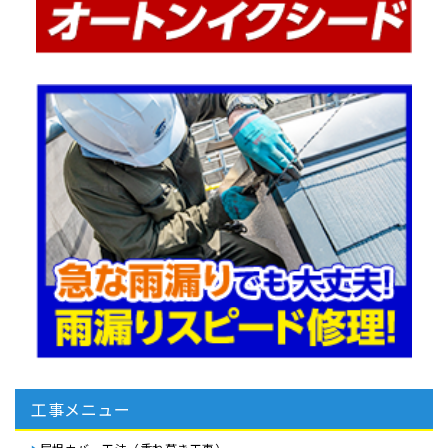
工事メニュー