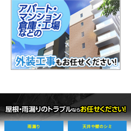
雨漏り
天井や壁のシミ