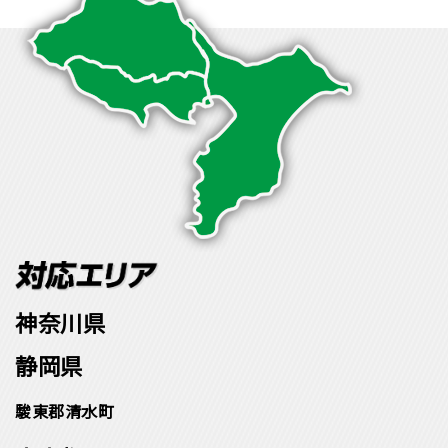
神奈川県
静岡県
駿東郡清水町