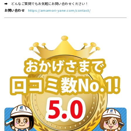
➡ どんなご質問でもお気軽にお問い合わせください！
お問い合わせ
https://amamori-yane.com/contact/