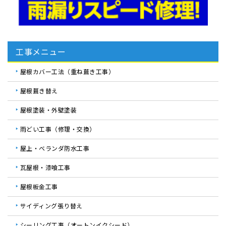
工事メニュー
屋根カバー工法（重ね葺き工事）
屋根葺き替え
屋根塗装・外壁塗装
雨どい工事（修理・交換）
屋上・ベランダ防水工事
瓦屋根・漆喰工事
屋根板金工事
サイディング張り替え
シーリング工事（オートンイクシード）