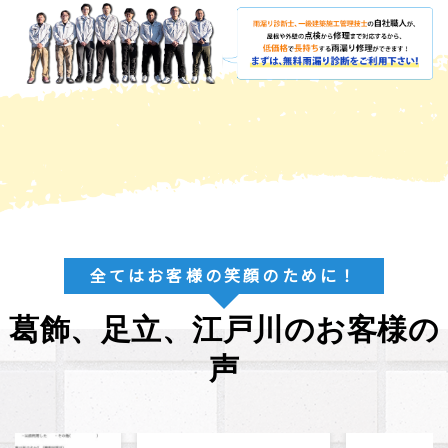
全てはお客様の笑顔のために！
葛飾、足立、江戸川のお客様の