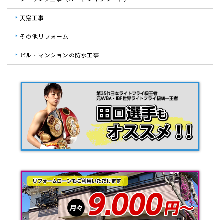
天窓工事
その他リフォーム
ビル・マンションの防水工事