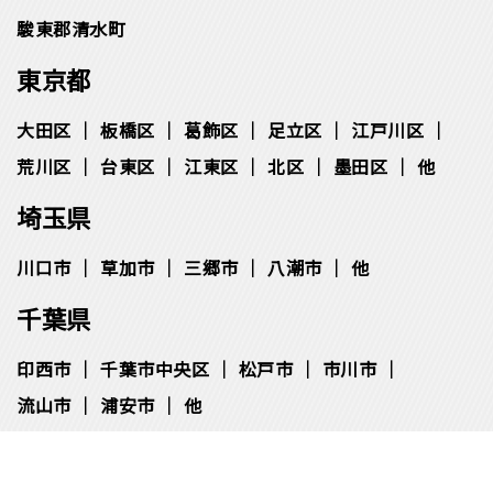
神奈川県
静岡県
駿東郡清水町
東京都
大田区
板橋区
葛飾区
足立区
江戸川区
荒川区
台東区
江東区
北区
墨田区
他
埼玉県
川口市
草加市
三郷市
八潮市
他
千葉県
印西市
千葉市中央区
松⼾市
市川市