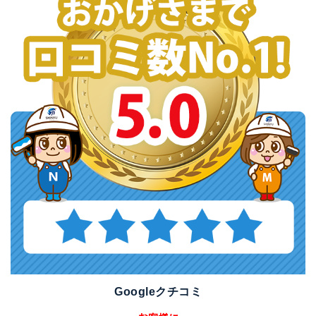
Googleクチコミ