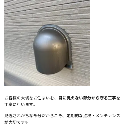
お客様の大切なお住まいを、
目に見えない部分から守る工事
を
丁寧に行います。
見逃されがちな部分だからこそ、定期的な点検・メンテナンス
が大切です✨