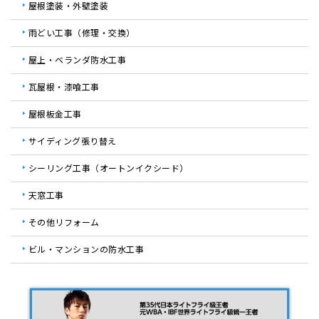
屋根塗装・外壁塗装
雨どい工事（修理・交換）
屋上・ベランダ防水工事
瓦屋根・漆喰工事
屋根板金工事
サイディング張り替え
シーリング工事（オートンイクシード）
天窓工事
その他リフォーム
ビル・マンションの防水工事