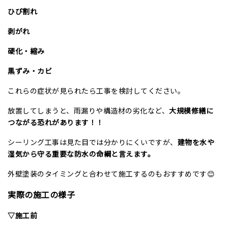
ひび割れ
剥がれ
硬化・縮み
黒ずみ・カビ
これらの症状が見られたら工事を検討してください。
放置してしまうと、雨漏りや構造材の劣化など、
大規模修繕に
つながる恐れがあります！！
シーリング工事は見た目では分かりにくいですが、
建物を水や
湿気から守る重要な防水の命綱と言えます。
外壁塗装のタイミングと合わせて施工するのもおすすめです😊
実際の施工の様子
▽施工前