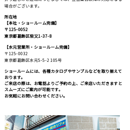
場合がございます。
所在地
【本社・ショールーム完備】
〒125-0052
東京都葛飾区柴又1-37-8
【水元営業所・ショールーム完備】
〒125-0032
東京都葛飾区水元5-5-2 105号
ショールームには、各種カタログやサンプルなどを取り揃えて
おります。
ご来店の際は、お電話よりご予約の上、ご来店いただきますと
スムーズにご案内が可能です。
お気軽にお問い合わせください。