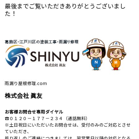
最後までご覧いただきありがとうございまし
た！
雨漏り屋根修理.com
株式会社 眞友
お客様お問合せ専用ダイヤル
☎０１２０－１７７－２３４（通話無料）
※土日祝日にいただいたお問合せは、受付のみのご対応とさせ
ていただき、
折り返しのご連絡につきましては、翌営業日以降の対応となる