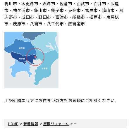
鴨川市・木更津市・君津市・佐倉市・山武市・白井市・匝瑳
市・袖ケ浦市・館山市・銚子市・東金市・富里市・流山市・習
志野市・成田市・野田市・富津市・船橋市・松戸市・南房総
市・茂原市・八街市・八千代市・四街道市
上記近隣エリアにお住まいの方もお気軽にご相談ください。
>
>
>
HOME
新着情報
屋根リフォーム
家を長持ちさせる！シーリング工