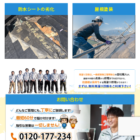
防水シートの劣化
屋根塗装