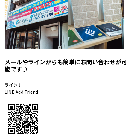
メールやラインからも簡単にお問い合わせが可
能です♪
ライン⇓
LINE Add Friend