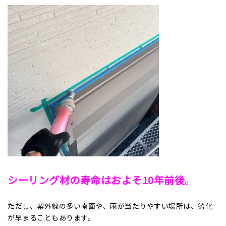
シーリング材の寿命はおよそ10年前後
。
ただし、紫外線の多い南面や、雨が当たりやすい場所は、劣化
が早まることもあります。