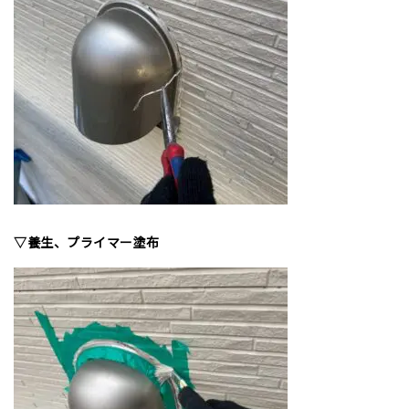
▽養生、プライマー塗布