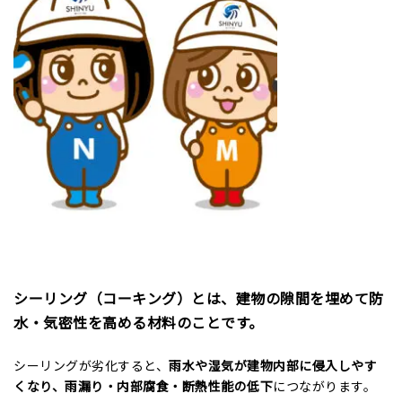
シーリング（コーキング）とは、建物の隙間を埋めて防
水・気密性を高める材料のことです。
シーリングが劣化すると、
雨水や湿気が建物内部に侵入しやす
くなり、雨漏り・内部腐食・断熱性能の低下
につながります。