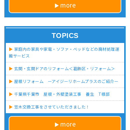
more
TOPICS
家庭内の家具や家電・ソファ・ベッドなどの廃材処理運
搬サービス
玄関・玄関ドアのリフォーム＜葛飾区・リフォーム＞
屋根リフォーム ーアイジーリホームプラスのご紹介ー
千葉県千葉市 屋根・外壁塗装工事 養生 T様邸
笠木交換工事をさせていただきました！
more