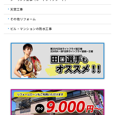
天窓工事
その他リフォーム
ビル・マンションの防水工事