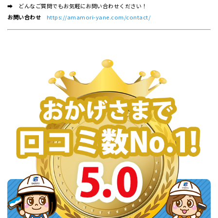
➡ どんなご質問でもお気軽にお問い合わせください！
お問い合わせ
https://amamori-yane.com/contact/