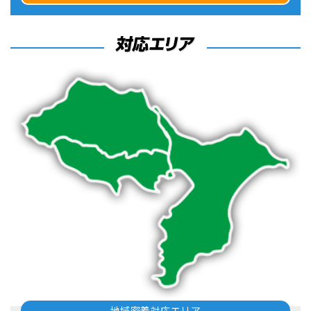
地域密着対応エリア