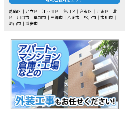
葛飾区｜足立区｜江戸川区｜荒川区｜台東区｜江東区｜北
区｜川口市｜草加市｜三郷市｜八潮市｜松⼾市｜市川市｜
流⼭市｜浦安市