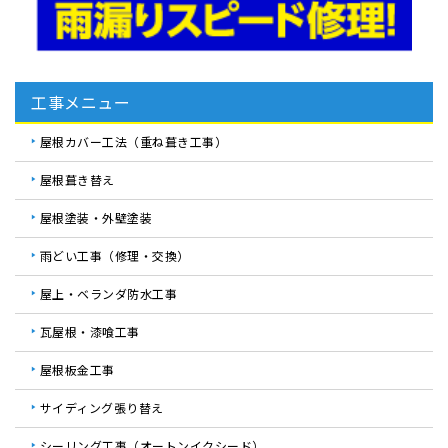
工事メニュー
屋根カバー工法（重ね葺き工事）
屋根葺き替え
屋根塗装・外壁塗装
雨どい工事（修理・交換）
屋上・ベランダ防水工事
瓦屋根・漆喰工事
屋根板金工事
サイディング張り替え
シーリング工事（オートンイクシード）