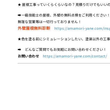
★ 屋根工事っていくらくらいなの？見積りだけでもいい
➡一級技能士の屋根、外壁の無料点検をご利用ください
無理な営業等は一切行っておりません！
外壁屋根無料診断
https://amamori-yane.com/ins
★色を塗る前にシミュレーションしたい、塗装以外の工
➡ どんなご質問でもお気軽にお問い合わせください！
お問い合わせ
https://amamori-yane.com/contact/