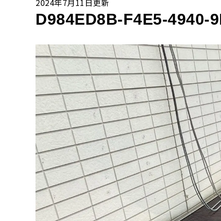
2024年7月11日更新
D984ED8B-F4E5-4940-