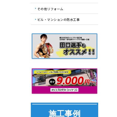
その他リフォーム
ビル・マンションの防水工事
施工事例