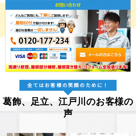
全てはお客様の笑顔のために！
葛飾、足立、江戸川のお客様の
声