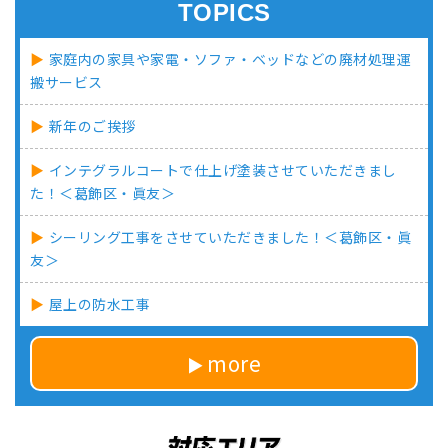
TOPICS
家庭内の家具や家電・ソファ・ベッドなどの廃材処理運
搬サービス
新年のご挨拶
インテグラルコートで仕上げ塗装させていただきまし
た！＜葛飾区・眞友＞
シーリング工事をさせていただきました！＜葛飾区・眞
友＞
屋上の防水工事
more