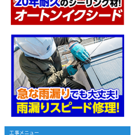
工事メニュー