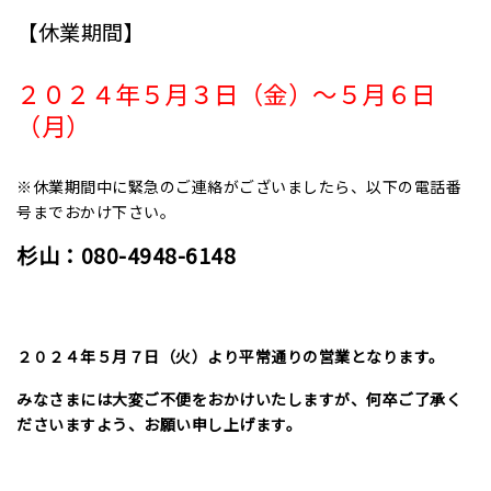
【休業期間】
２０２４年５月３日（金）～５月６日
（月）
※休業期間中に緊急のご連絡がございましたら、以下の電話番
号までおかけ下さい。
杉山：080-4948-6148
２０２４年５月７日（火）より平常通りの営業となります。
みなさまには大変ご不便をおかけいたしますが、何卒ご了承く
ださいますよう、お願い申し上げます。