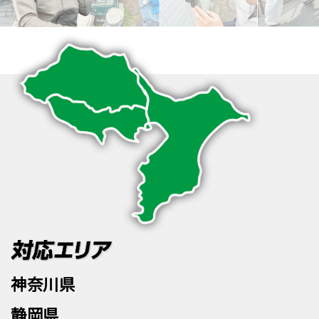
神奈川県
静岡県