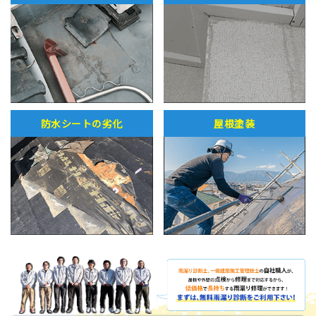
防水シートの劣化
屋根塗装