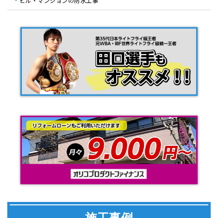
ビル・マンションの防水工事
施工事例