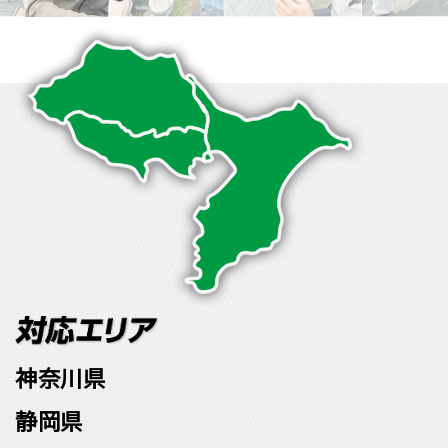
神奈川県
静岡県