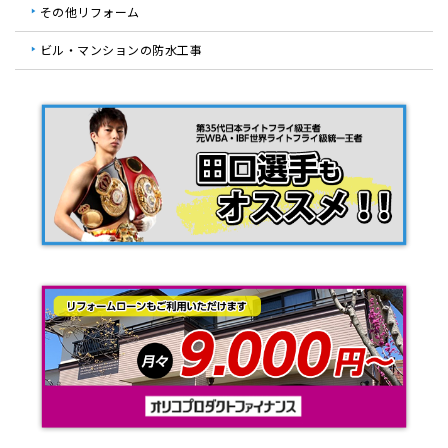
その他リフォーム
ビル・マンションの防水工事