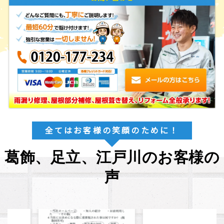
全てはお客様の笑顔のために！
葛飾、足立、江戸川のお客様の
声