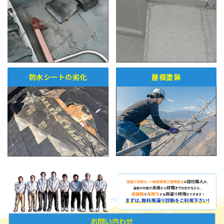
防水シートの劣化
屋根塗装