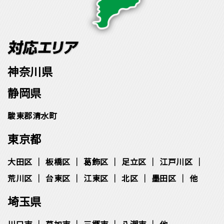
神奈川県
静岡県
駿東郡清水町
東京都
大田区
板橋区
葛飾区
足立区
江戸川区
荒川区
台東区
江東区
北区
墨田区
他
埼玉県
川口市
草加市
三郷市
八潮市
他