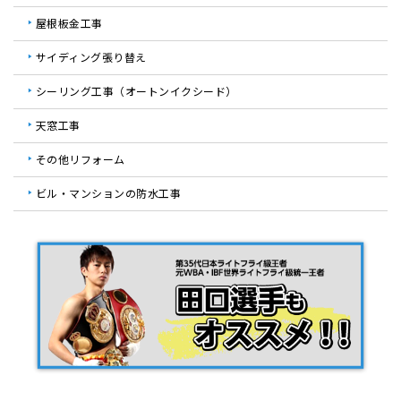
屋根板金工事
サイディング張り替え
シーリング工事（オートンイクシード）
天窓工事
その他リフォーム
ビル・マンションの防水工事