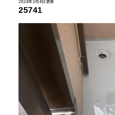
2024年3月4日更新
25741