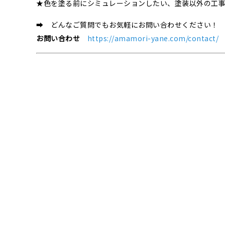
★色を塗る前にシミュレーションしたい、塗装以外の工
➡ どんなご質問でもお気軽にお問い合わせください！
お問い合わせ
https://amamori-yane.com/contact/