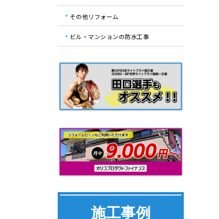
その他リフォーム
ビル・マンションの防水工事
施工事例