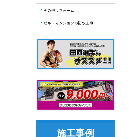
その他リフォーム
ビル・マンションの防水工事
施工事例