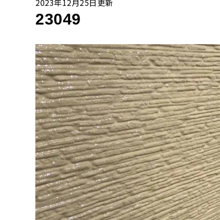
2023年12月25日更新
23049