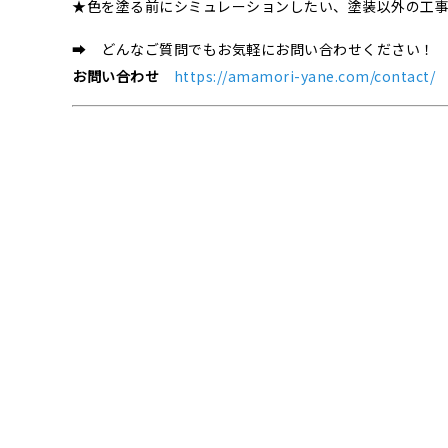
★色を塗る前にシミュレーションしたい、塗装以外の工
➡ どんなご質問でもお気軽にお問い合わせください！
お問い合わせ
https://amamori-yane.com/contact/