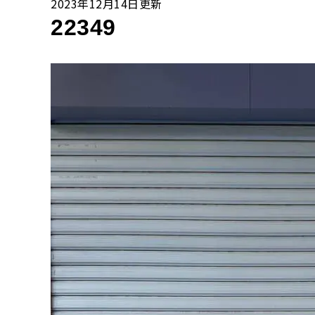
2023年12月14日更新
22349