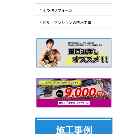
その他リフォーム
ビル・マンションの防水工事
施工事例