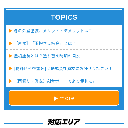
TOPICS
冬の外壁塗装、メリット・デメリットは？
【屋根】「雨押さえ板金」とは？
屋根塗装とは？塗り替え時期の目安
[葛飾区外壁塗装]は株式会社眞友にお任せください！
〈雨漏り・眞友〉AIサポートでより便利に。
more