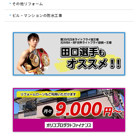
その他リフォーム
ビル・マンションの防水工事