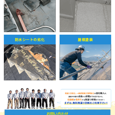
防水シートの劣化
屋根塗装