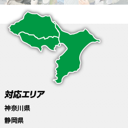
神奈川県
静岡県