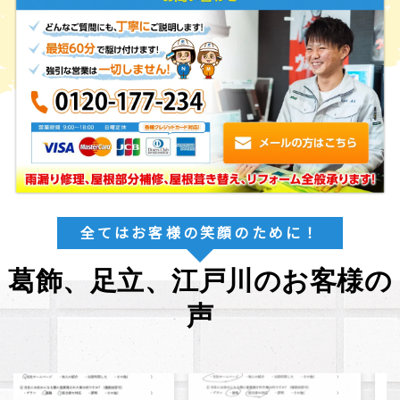
全てはお客様の笑顔のために！
葛飾、足立、江戸川のお客様の
声