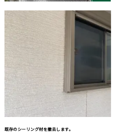
既存のシーリング材を撤去します。