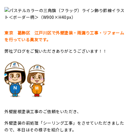
東京 葛飾区 江戸川区で外壁
塗装・雨漏り工事・リフォーム
を行っている眞友です。
弊社ブログをご覧いただきありがとうございます！！
外壁屋根塗装工事のご依頼をいただき、
外壁塗装の前処理「シーリング工事」をさせていただきました
ので、本日はその様子を紹介します。