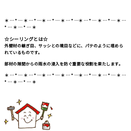
＊ … * … ＊ … * …＊ … * … ＊ … * …＊ … * … ＊ … * … ＊ …
* … ＊ … * … ＊
☆シーリングとは☆
外壁材の継ぎ目、サッシとの境目などに、パテのように埋めら
れているものです。
部材の隙間からの雨水の浸入を防ぐ重要な役割を果たします。
＊ … * … ＊ … * …＊ … * … ＊ … * …＊ … * … ＊ … * … ＊ …
* … ＊ … * … ＊