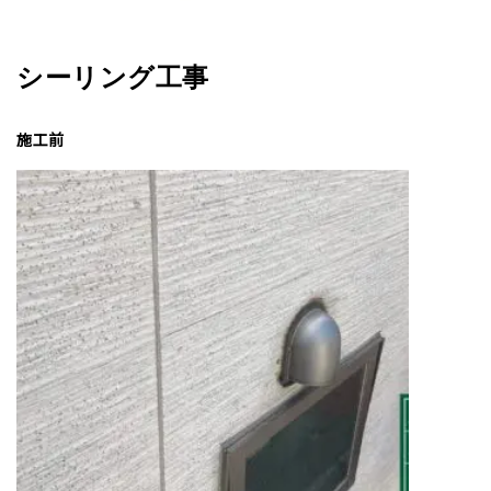
シーリング工事
施工前