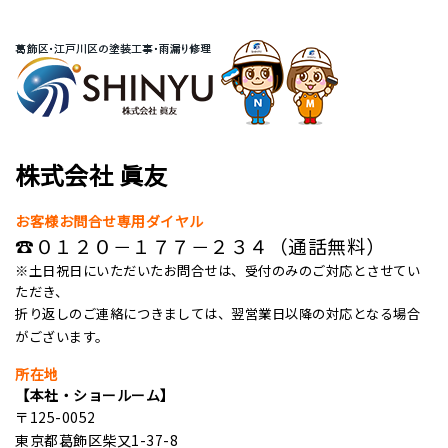
株式会社 眞友
お客様お問合せ専用ダイヤル
☎０１２０－１７７－２３４（通話無料）
※土日祝日にいただいたお問合せは、受付のみのご対応とさせてい
ただき、
折り返しのご連絡につきましては、翌営業日以降の対応となる場合
がございます。
所在地
【本社・ショールーム】
〒125-0052
東京都葛飾区柴又1-37-8