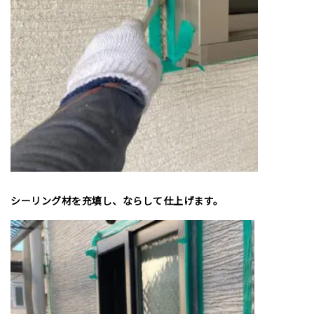
シーリング材を充填し、ならして仕上げます。