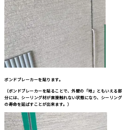
ボンドブレーカーを貼ります。
（ボンドブレーカーを貼ることで、外壁の「地」ともいえる部
分には、シーリング材が直接触れない状態になり、シーリング
の寿命を延ばすことが出来ます。）