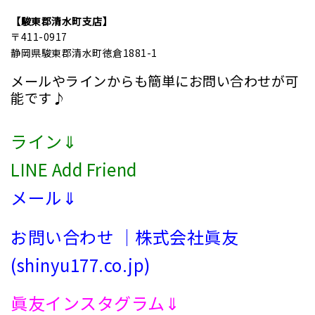
【駿東郡清水町支店】
〒411-0917
静岡県駿東郡清水町徳倉1881-1
メールやラインからも簡単にお問い合わせが可
能です♪
ライン⇓
LINE Add Friend
メール⇓
お問い合わせ ｜株式会社眞友
(shinyu177.co.jp)
眞友インスタグラム⇓