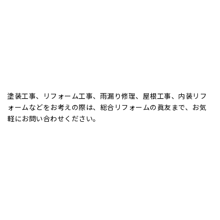
塗装工事、リフォーム工事、雨漏り修理、屋根工事、内装リフ
ォームなどをお考えの際は、総合リフォームの眞友まで、お気
軽にお問い合わせください。