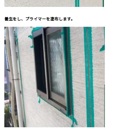
養生をし、プライマーを塗布します。