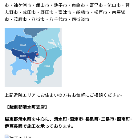
市・袖ケ浦市・館山市・銚子市・東金市・富里市・流山市・習
志野市・成田市・野田市・富津市・船橋市・松戸市・南房総
市・茂原市・八街市・八千代市・四街道市
上記近隣エリアにお住まいの方もお気軽にご相談ください。
【駿東郡清水町支店】
駿東郡清水町を中心に、清水町･沼津市･長泉町･三島市･函南町･
伊豆長岡で施工を承っております。