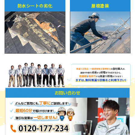
防水シートの劣化
屋根塗装