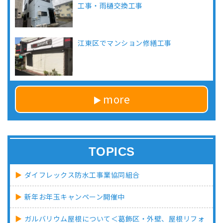
工事・雨樋交換工事
江東区でマンション修繕工事
more
TOPICS
ダイフレックス防水工事業協同組合
新年お年玉キャンペーン開催中
ガルバリウム屋根について＜葛飾区・外壁、屋根リフォ