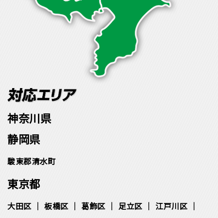
神奈川県
静岡県
駿東郡清水町
東京都
大田区
板橋区
葛飾区
足立区
江戸川区