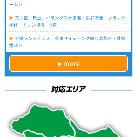
ーム＞
荒川区 屋上、ベランダ防水塗装・鉄部塗装 クラック
補修 ドレン補修 N様
外壁メンテナンス 金属サイディング編＜葛飾区・外壁
塗装＞
more