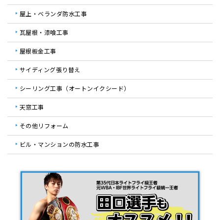
屋上・ベランダ防水工事
瓦屋根・漆喰工事
屋根板金工事
サイディング張り替え
シーリング工事（オートンイクシード）
天窓工事
その他リフォーム
ビル・マンションの防水工事