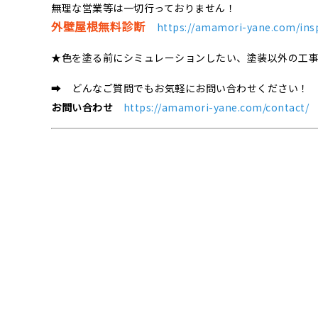
無理な営業等は一切行っておりません！
外壁屋根無料診断
https://amamori-yane.com/ins
★色を塗る前にシミュレーションしたい、塗装以外の工
➡ どんなご質問でもお気軽にお問い合わせください！
お問い合わせ
https://amamori-yane.com/contact/