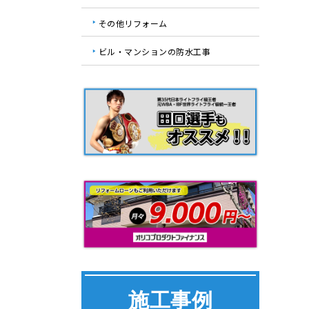
その他リフォーム
ビル・マンションの防水工事
施工事例