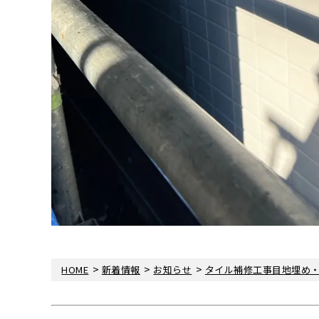
>
>
>
HOME
新着情報
お知らせ
タイル補修工事目地埋め