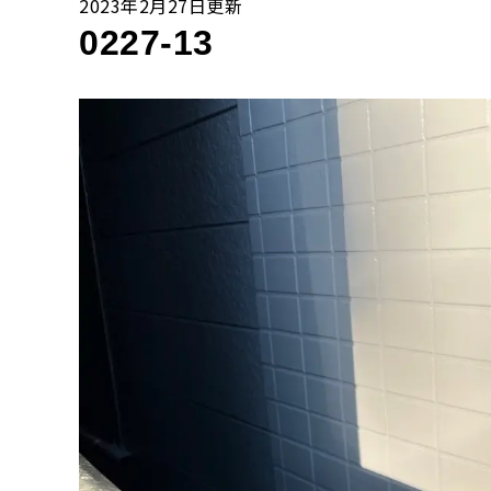
2023年2月27日更新
0227-13