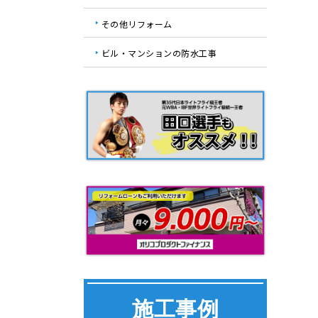
その他リフォーム
ビル・マンションの防水工事
施工事例