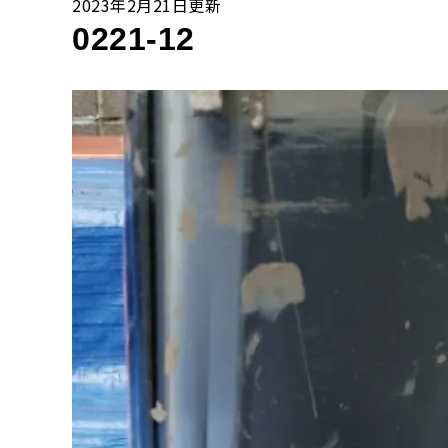
2023年2月21日更新
0221-12