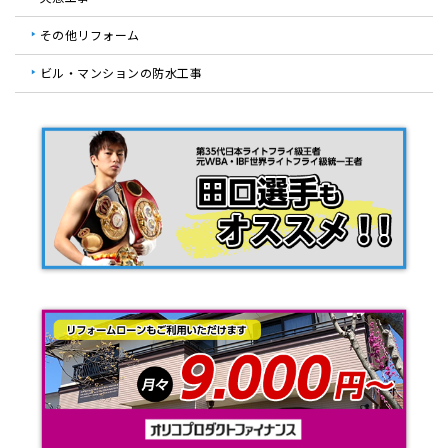
その他リフォーム
ビル・マンションの防水工事