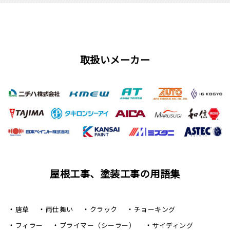
取扱いメーカー
屋根工事、塗装工事の用語集
唐草
雨仕舞い
クラック
チョーキング
フィラー
プライマー（シーラー）
サイディング