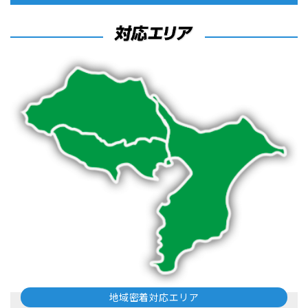
地域密着対応エリア