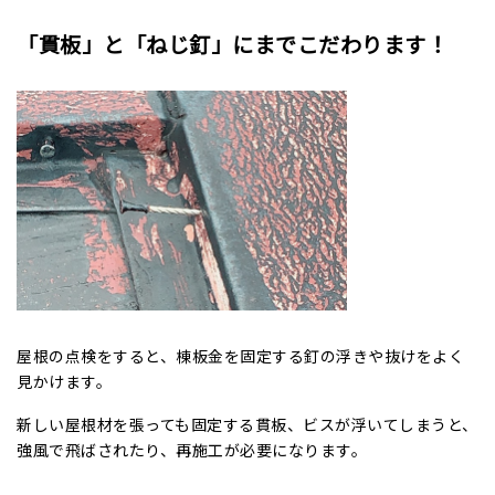
「貫板」と「ねじ釘」にまでこだわります！
屋根の点検をすると、棟板金を固定する釘の浮きや抜けをよく
見かけます。
新しい屋根材を張っても固定する貫板、ビスが浮いてしまうと、
強風で飛ばされたり、再施工が必要になります。