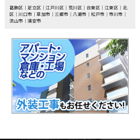
葛飾区｜足立区｜江戸川区｜荒川区｜台東区｜江東区｜北
区｜川口市｜草加市｜三郷市｜八潮市｜松⼾市｜市川市｜
流⼭市｜浦安市