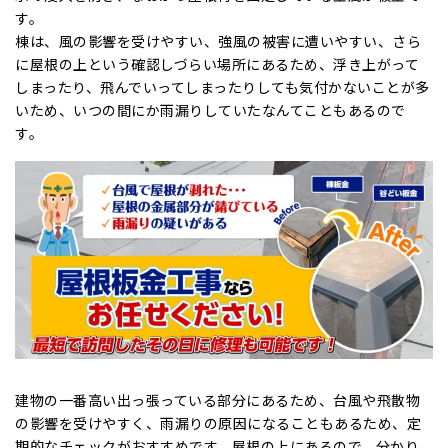
す。
棟は、風の影響を受けやすい、強風の被害に遭いやすい、さら
に屋根の上という確認しづらい場所にあるため、浮き上がって
しまったり、飛んでいってしまったりしても気付かないことが多
いため、いつの間にか雨漏りしていたなんてこともあるので
す。
建物の一番高い出っ張っている部分にあるため、台風や飛散物
の影響を受けやすく、雨漏りの原因になることもあるため、定
期的なチェックがおすすめです。屋根の上にあるので、分かり