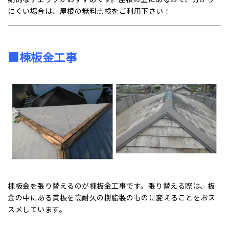
にくい場合は、屋根の無料点検をご利用下さい！
■棟板金工事
棟板金を張り替えるのが棟板金工事です。張り替える際は、板
金の中にある貫板を高耐久の樹脂製のものに変えることをおス
スメしています。