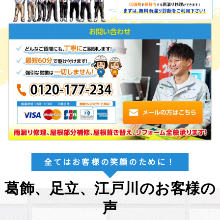
全てはお客様の笑顔のために！
葛飾、足立、江戸川のお客様の
声