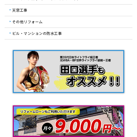
天窓工事
その他リフォーム
ビル・マンションの防水工事