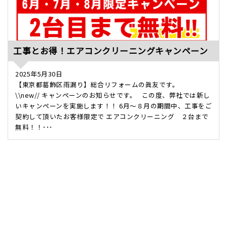
工事とお得！エアコンクリーニングキャンペーン
2025年5月30日
【東京都葛飾区雨漏り】総合リフォームの眞友です。
\\new// キャンペーンのお知らせです。 この度、弊社では新し
いキャンペーンを実施します！！ 6月～８月の期間中、工事をご
契約して頂いたお客様限定で エアコンクリーニング ２台まで
無料！！･･･