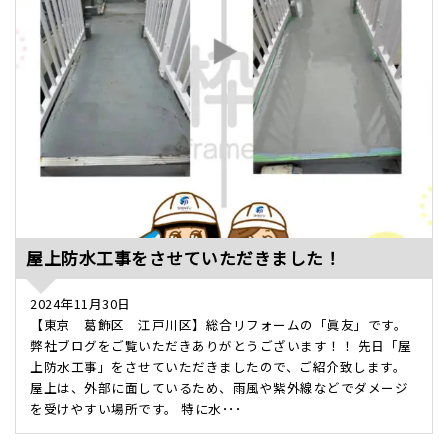
屋上防水工事をさせていただきました！
2024年11月30日
【東京 葛飾区 江戸川区】総合リフォームの「眞友」です。
弊社ブログをご覧いただきありがとうございます！！ 先日「屋
上防水工事」をさせていただきましたので、ご紹介致します。
屋上は、外部に面しているため、雨風や紫外線などでダメージ
を受けやすい場所です。 特に水･･･