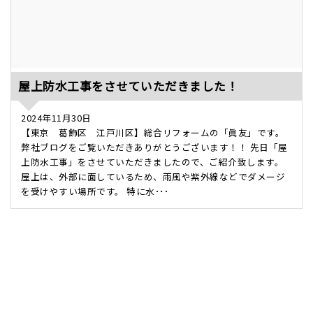
屋上防水工事をさせていただきました！
2024年11月30日
【東京 葛飾区 江戸川区】総合リフォームの「眞友」です。
弊社ブログをご覧いただきありがとうございます！！ 先日「屋
上防水工事」をさせていただきましたので、ご紹介致します。
屋上は、外部に面しているため、雨風や紫外線などでダメージ
を受けやすい場所です。 特に水･･･