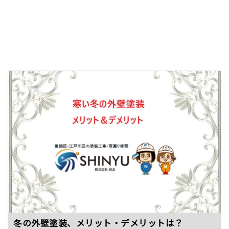
冬の外壁塗装、メリット・デメリットは？