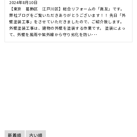
2024年8月10日
【東京 葛飾区 江戸川区】総合リフォームの「眞友」です。
弊社ブログをご覧いただきありがとうございます！！ 先日「外
壁塗装工事」をさせていただきましたので、ご紹介致します。
外壁塗装工事は、建物の外壁を塗装する作業です。 塗装によっ
て、外壁を風雨や紫外線から守り劣化を防い･･･
新着順
古い順