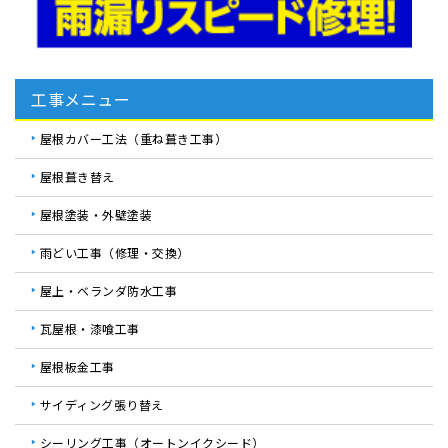
工事メニュー
屋根カバー工法（重ね葺き工事）
屋根葺き替え
屋根塗装・外壁塗装
雨どい工事（修理・交換）
屋上・ベランダ防水工事
瓦屋根・漆喰工事
屋根板金工事
サイディング張り替え
シーリング工事（オートンイクシード）