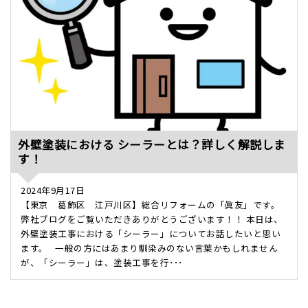
外壁塗装における シーラーとは？詳しく解説しま
す！
2024年9月17日
【東京 葛飾区 江戸川区】総合リフォームの「眞友」です。
弊社ブログをご覧いただきありがとうございます！！ 本日は、
外壁塗装工事における「シーラー」についてお話したいと思い
ます。 一般の方にはあまり馴染みのない言葉かもしれません
が、「シーラー」は、塗装工事を行･･･