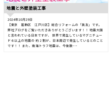
地震と外壁塗装工事
2024年10月29日
【東京 葛飾区 江戸川区】総合リフォームの「眞友」です。
弊社ブログをご覧いただきありがとうございます！！ 地震大国
と言われている日本ですが、 世界で発生しているマグニチュー
ド６以上の地震の 約 2 割が、日本周辺で発生しているとのこと
です！！ また、南海トラフ地震は、今後数･･･