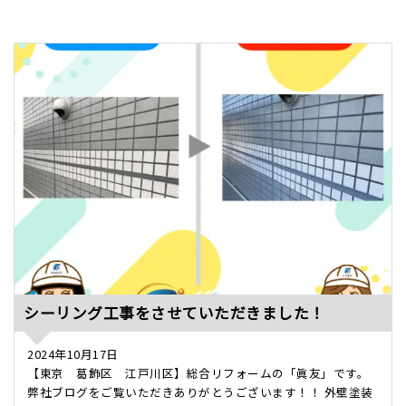
シーリング工事をさせていただきました！
2024年10月17日
【東京 葛飾区 江戸川区】総合リフォームの「眞友」です。
弊社ブログをご覧いただきありがとうございます！！ 外壁塗装