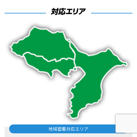
地域密着対応エリア