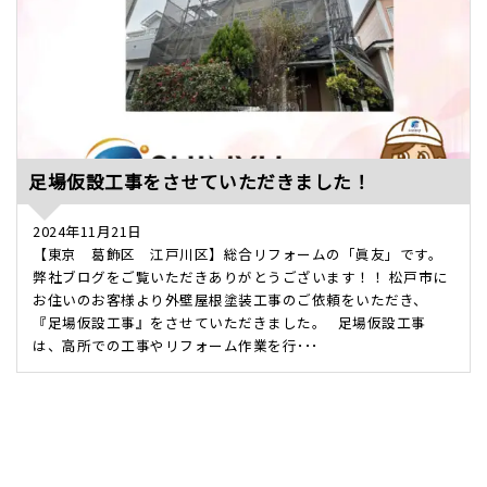
足場仮設工事をさせていただきました！
2024年11月21日
【東京 葛飾区 江戸川区】総合リフォームの「眞友」です。
弊社ブログをご覧いただきありがとうございます！！ 松戸市に
お住いのお客様より外壁屋根塗装工事のご依頼をいただき、
『足場仮設工事』をさせていただきました。 足場仮設工事
は、高所での工事やリフォーム作業を行･･･