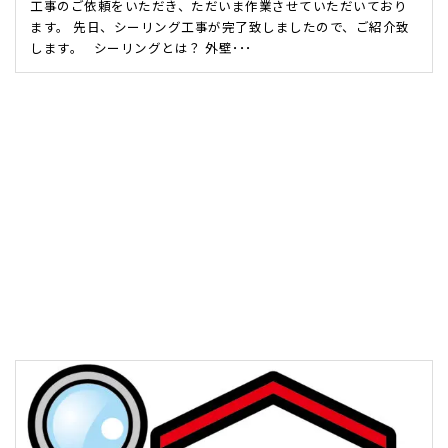
工事のご依頼をいただき、ただいま作業させていただいており
ます。 先日、シーリング工事が完了致しましたので、ご紹介致
します。 シーリングとは？ 外壁･･･