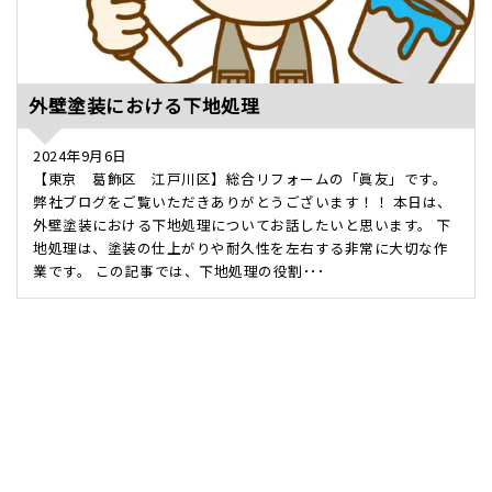
外壁塗装における下地処理
2024年9月6日
【東京 葛飾区 江戸川区】総合リフォームの「眞友」です。
弊社ブログをご覧いただきありがとうございます！！ 本日は、
外壁塗装における下地処理についてお話したいと思います。 下
地処理は、塗装の仕上がりや耐久性を左右する非常に大切な作
業です。 この記事では、下地処理の役割･･･