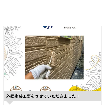
外壁塗装工事をさせていただきました！