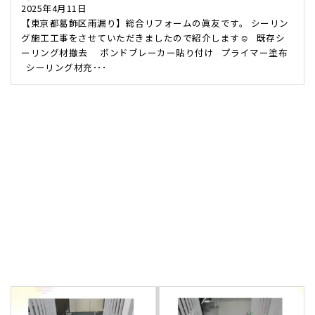
2025年4月11日
【東京都葛飾区雨漏り】総合リフォームの眞友です。 シーリン
グ施工工事をさせていただきましたので紹介します☺ 既存シ
ーリング材撤去 ボンドブレーカー貼り付け プライマー塗布
シーリング材充･･･