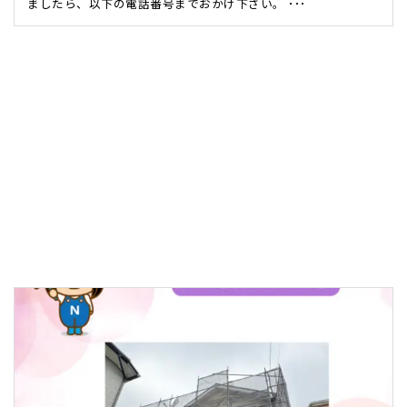
ましたら、以下の電話番号までおかけ下さい。 ･･･