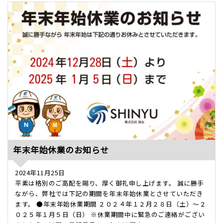
年末年始休業のお知らせ
2024年11月25日
平素は格別のご高配を賜り、厚く御礼申し上げます。 誠に勝手
ながら、弊社では下記の期間を年末年始休業とさせていただき
ます。 ●年末年始休業期間 ２０２４年１２月２８日（土）～２
０２５年１月５日（日） ※休業期間中に緊急のご連絡がござい