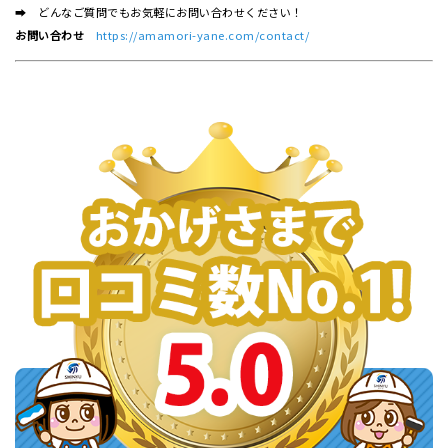
➡ どんなご質問でもお気軽にお問い合わせください！
お問い合わせ
https://amamori-yane.com/contact/