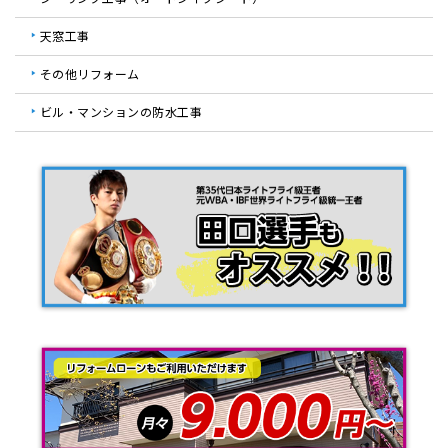
天窓工事
その他リフォーム
ビル・マンションの防水工事