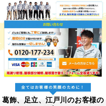
全てはお客様の笑顔のために！
葛飾、足立、江戸川のお客様の