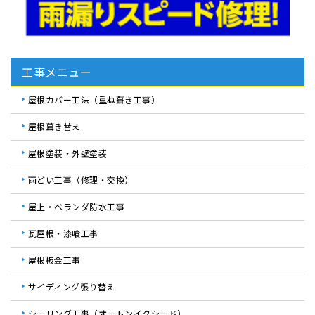
工事メニュー
屋根カバー工法（重ね葺き工事）
屋根葺き替え
屋根塗装・外壁塗装
雨どい工事（修理・交換）
屋上・ベランダ防水工事
瓦屋根・漆喰工事
屋根板金工事
サイディング張り替え
シーリング工事（オートンイクシード）