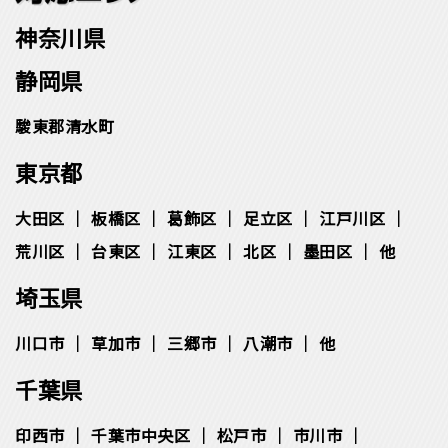
神奈川県
静岡県
駿東郡清水町
東京都
大田区
板橋区
葛飾区
足立区
江戸川区
荒川区
台東区
江東区
北区
墨田区
他
埼玉県
川口市
草加市
三郷市
八潮市
他
千葉県
印西市
千葉市中央区
松⼾市
市川市