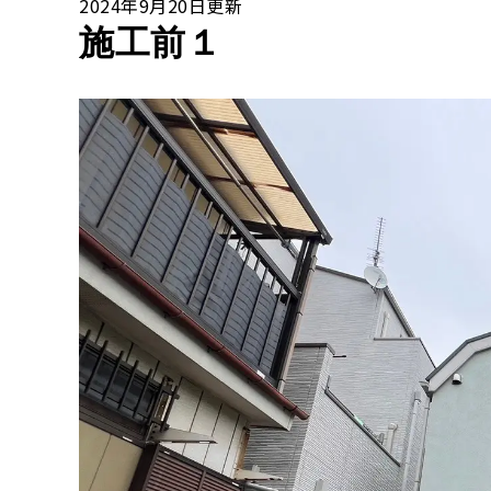
2024年9月20日更新
施工前１