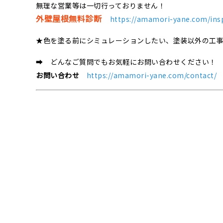
無理な営業等は一切行っておりません！
外壁屋根無料診断
https://amamori-yane.com/ins
★色を塗る前にシミュレーションしたい、塗装以外の工
➡ どんなご質問でもお気軽にお問い合わせください！
お問い合わせ
https://amamori-yane.com/contact/