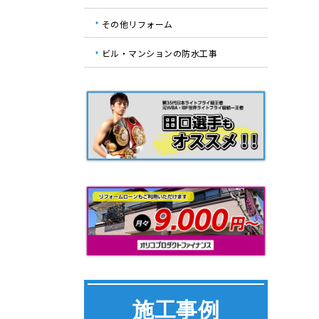
その他リフォーム
ビル・マンションの防水工事
施工事例