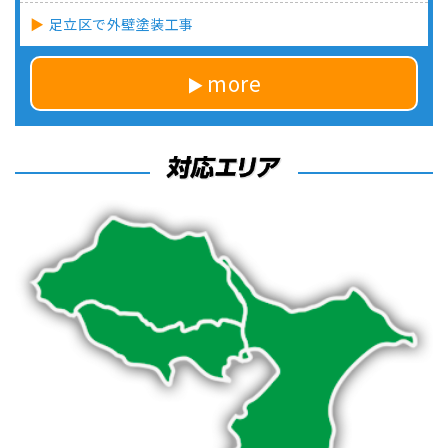
足立区で外壁塗装工事
more