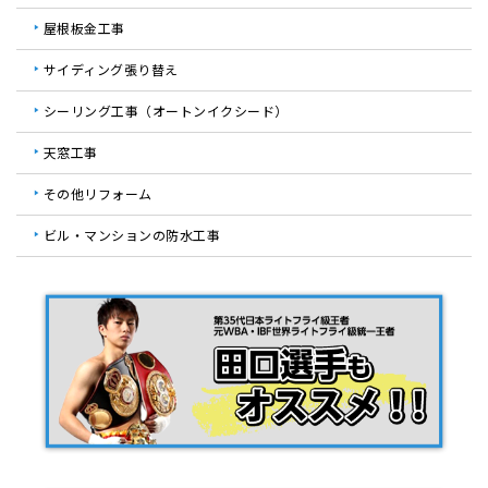
屋根板金工事
サイディング張り替え
シーリング工事（オートンイクシード）
天窓工事
その他リフォーム
ビル・マンションの防水工事