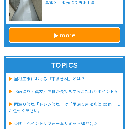
葛飾区西水元にて防水工事
more
TOPICS
屋根工事における『下葺き材』とは？
〈雨漏り・眞友〉屋根が長持ちするこだわりポイント⭐
雨漏り修理「ドレン修理」は「雨漏り屋根修理.com」に
お任せください。
☆関西ペイントリフォームサミット講習会☆