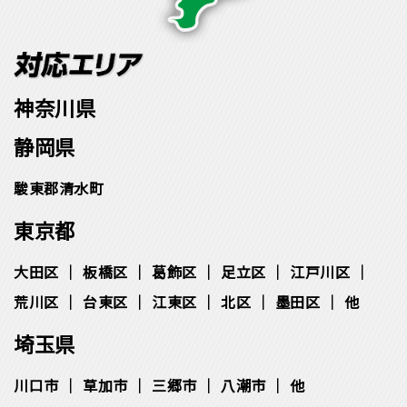
神奈川県
静岡県
駿東郡清水町
東京都
大田区
板橋区
葛飾区
足立区
江戸川区
荒川区
台東区
江東区
北区
墨田区
他
埼玉県
川口市
草加市
三郷市
八潮市
他