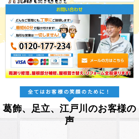
全てはお客様の笑顔のために！
葛飾、足立、江戸川のお客様の
声