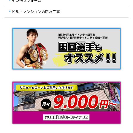
その他リフォーム
ビル・マンションの防水工事