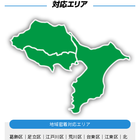
地域密着対応エリア
葛飾区｜足立区｜江戸川区｜荒川区｜台東区｜江東区｜北