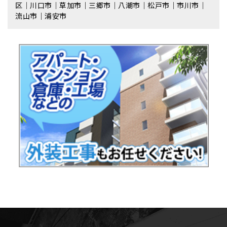
区｜川口市｜草加市｜三郷市｜八潮市｜松⼾市｜市川市｜
流⼭市｜浦安市