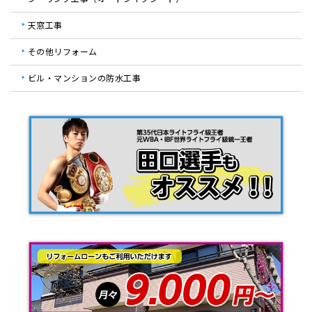
天窓工事
その他リフォーム
ビル・マンションの防水工事