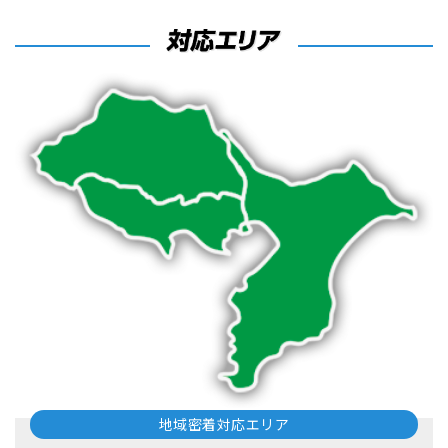
地域密着対応エリア