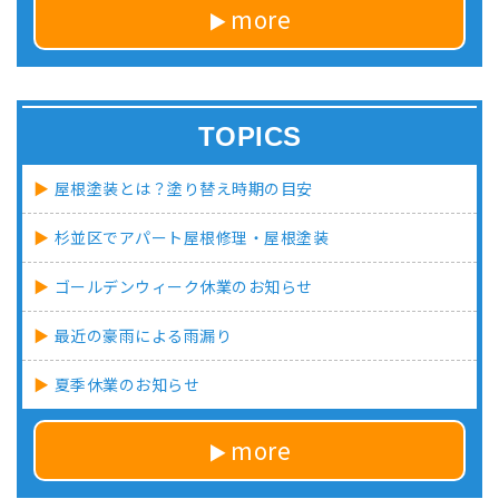
more
TOPICS
屋根塗装とは？塗り替え時期の目安
杉並区でアパート屋根修理・屋根塗装
ゴールデンウィーク休業のお知らせ
最近の豪雨による雨漏り
夏季休業のお知らせ
more