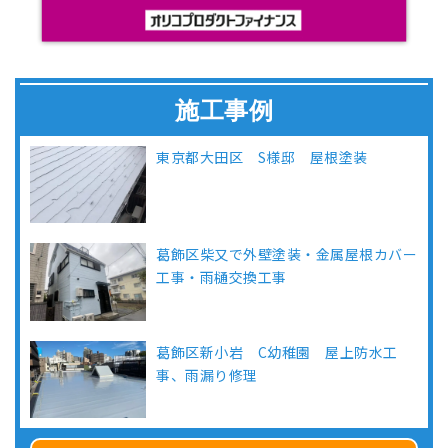
施工事例
東京都大田区 S様邸 屋根塗装
葛飾区柴又で外壁塗装・金属屋根カバー
工事・雨樋交換工事
葛飾区新小岩 C幼稚園 屋上防水工
事、雨漏り修理