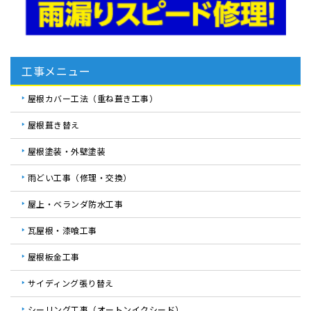
工事メニュー
屋根カバー工法（重ね葺き工事）
屋根葺き替え
屋根塗装・外壁塗装
雨どい工事（修理・交換）
屋上・ベランダ防水工事
瓦屋根・漆喰工事
屋根板金工事
サイディング張り替え
シーリング工事（オートンイクシード）