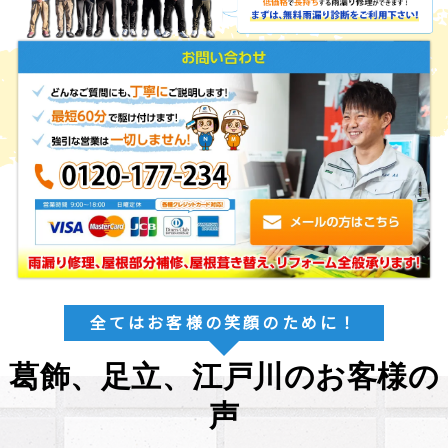
全てはお客様の笑顔のために！
葛飾、足立、江戸川のお客様の
声