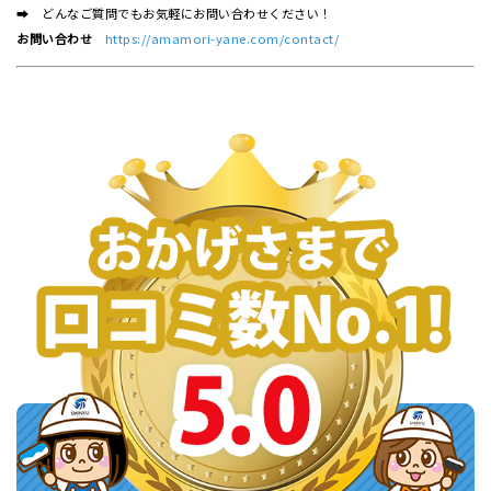
➡ どんなご質問でもお気軽にお問い合わせください！
お問い合わせ
https://amamori-yane.com/contact/