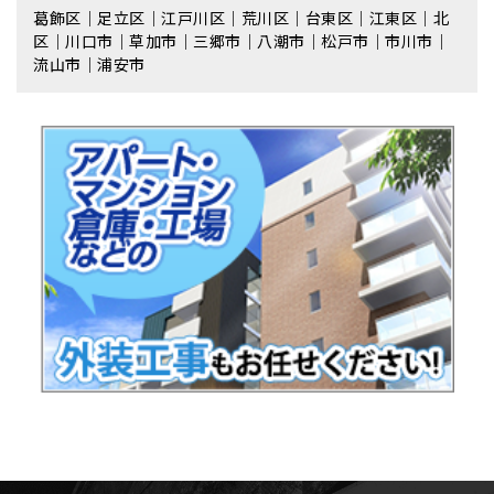
葛飾区｜足立区｜江戸川区｜荒川区｜台東区｜江東区｜北
区｜川口市｜草加市｜三郷市｜八潮市｜松⼾市｜市川市｜
流⼭市｜浦安市