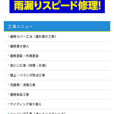
工事メニュー
屋根カバー工法（重ね葺き工事）
屋根葺き替え
屋根塗装・外壁塗装
雨どい工事（修理・交換）
屋上・ベランダ防水工事
瓦屋根・漆喰工事
屋根板金工事
サイディング張り替え
シーリング工事（オートンイクシード）