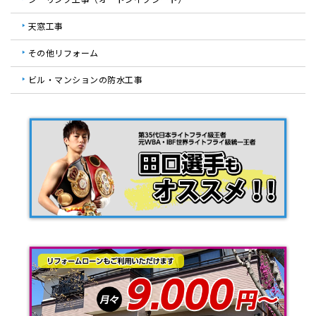
天窓工事
その他リフォーム
ビル・マンションの防水工事