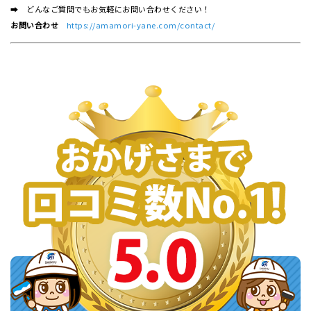
➡ どんなご質問でもお気軽にお問い合わせください！
お問い合わせ
https://amamori-yane.com/contact/