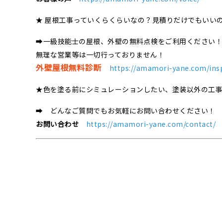
★ 屋根工事っていくらくらいなの？見積りだけでもいい
➡一級技能士の屋根、外壁の無料点検をご利用ください
無理な営業等は一切行っておりません！
外壁屋根無料診断
https://amamori-yane.com/ins
★色を塗る前にシミュレーションしたい、塗装以外の工
➡ どんなご質問でもお気軽にお問い合わせください！
お問い合わせ
https://amamori-yane.com/contact/