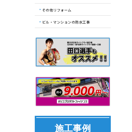
その他リフォーム
ビル・マンションの防水工事
施工事例