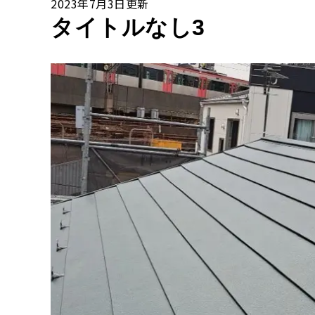
2023年7月3日更新
タイトルなし3