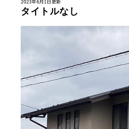
2023年6月1日更新
タイトルなし