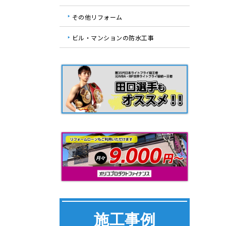
その他リフォーム
ビル・マンションの防水工事
施工事例