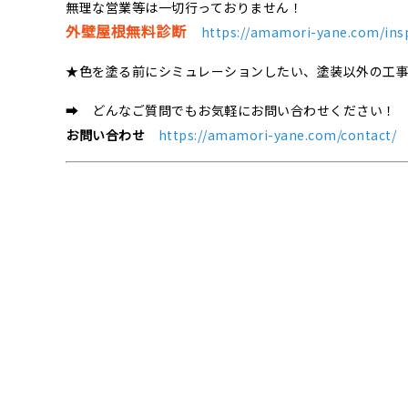
無理な営業等は一切行っておりません！
外壁屋根無料診断
https://amamori-yane.com/ins
★色を塗る前にシミュレーションしたい、塗装以外の工
➡ どんなご質問でもお気軽にお問い合わせください！
お問い合わせ
https://amamori-yane.com/contact/