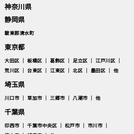
神奈川県
静岡県
駿東郡清水町
東京都
大田区
板橋区
葛飾区
足立区
江戸川区
荒川区
台東区
江東区
北区
墨田区
他
埼玉県
川口市
草加市
三郷市
八潮市
他
千葉県
印西市
千葉市中央区
松⼾市
市川市