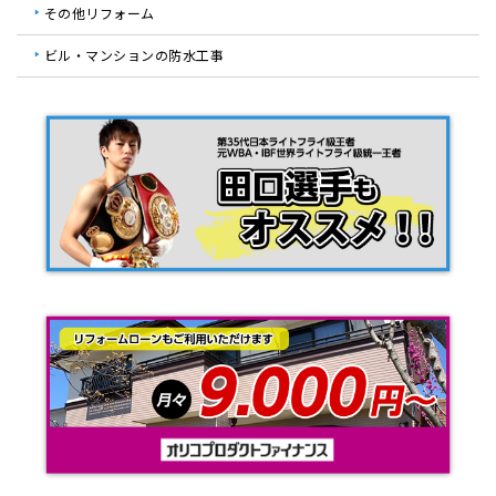
その他リフォーム
ビル・マンションの防水工事