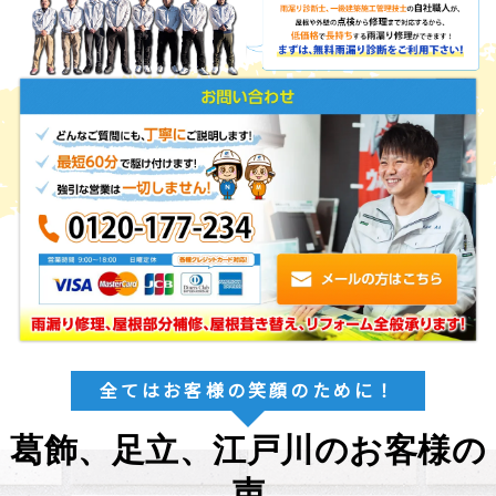
全てはお客様の笑顔のために！
葛飾、足立、江戸川のお客様の
声