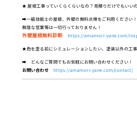
★ 屋根工事っていくらくらいなの？見積りだけでもいい
➡一級技能士の屋根、外壁の無料点検をご利用ください
無理な営業等は一切行っておりません！
外壁屋根無料診断
https://amamori-yane.com/ins
★色を塗る前にシミュレーションしたい、塗装以外の工
➡ どんなご質問でもお気軽にお問い合わせください！
お問い合わせ
https://amamori-yane.com/contact/