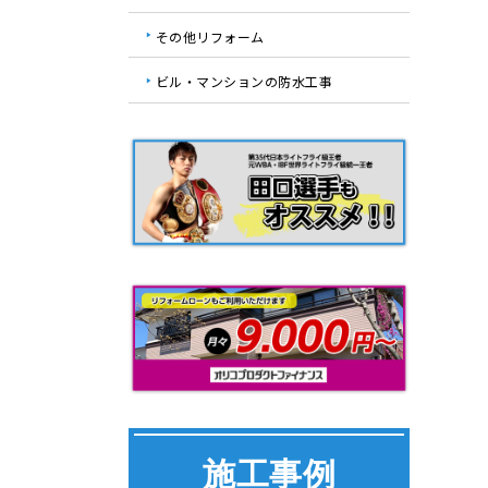
その他リフォーム
ビル・マンションの防水工事
施工事例