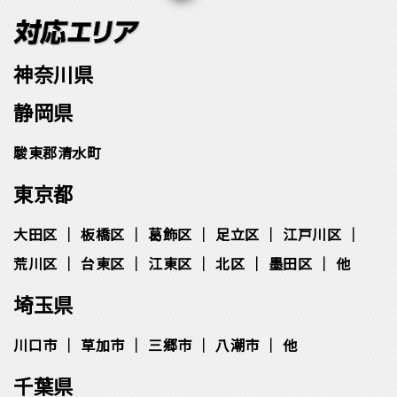
神奈川県
静岡県
駿東郡清水町
東京都
大田区
板橋区
葛飾区
足立区
江戸川区
荒川区
台東区
江東区
北区
墨田区
他
埼玉県
川口市
草加市
三郷市
八潮市
他
千葉県