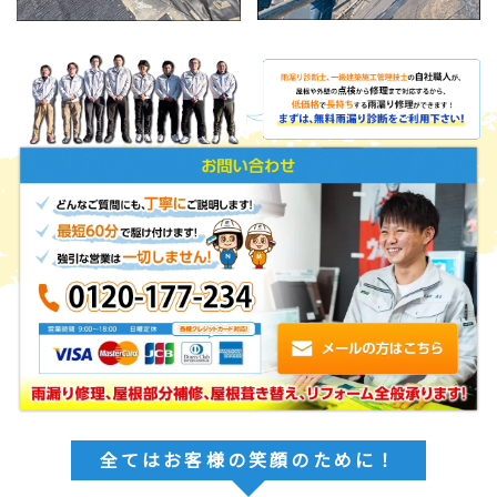
全てはお客様の笑顔のために！