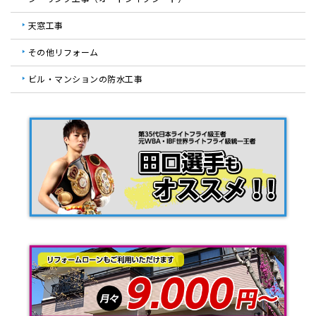
天窓工事
その他リフォーム
ビル・マンションの防水工事