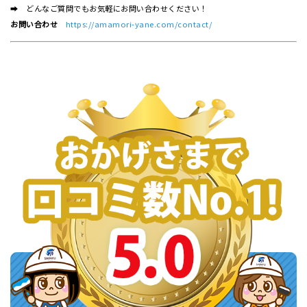
➡ どんなご質問でもお気軽にお問い合わせください！
お問い合わせ
https://amamori-yane.com/contact/