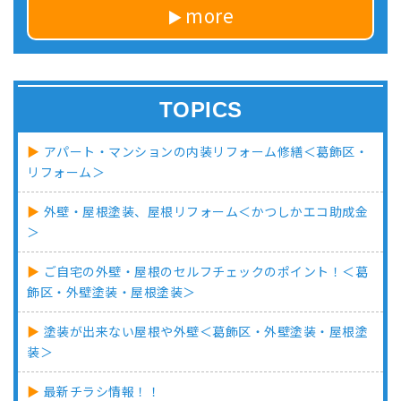
more
TOPICS
アパート・マンションの内装リフォーム修繕＜葛飾区・
リフォーム＞
外壁・屋根塗装、屋根リフォーム＜かつしかエコ助成金
＞
ご自宅の外壁・屋根のセルフチェックのポイント！＜葛
飾区・外壁塗装・屋根塗装＞
塗装が出来ない屋根や外壁＜葛飾区・外壁塗装・屋根塗
装＞
最新チラシ情報！！