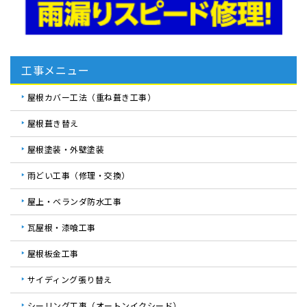
工事メニュー
屋根カバー工法（重ね葺き工事）
屋根葺き替え
屋根塗装・外壁塗装
雨どい工事（修理・交換）
屋上・ベランダ防水工事
瓦屋根・漆喰工事
屋根板金工事
サイディング張り替え
シーリング工事（オートンイクシード）