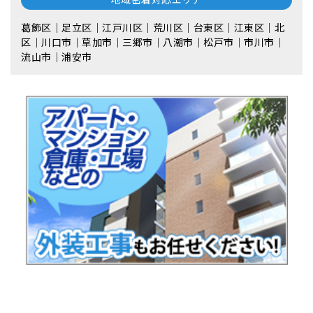
葛飾区｜足立区｜江戸川区｜荒川区｜台東区｜江東区｜北
区｜川口市｜草加市｜三郷市｜八潮市｜松⼾市｜市川市｜
流⼭市｜浦安市