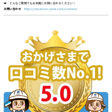
➡ どんなご質問でもお気軽にお問い合わせください！
お問い合わせ
https://amamori-yane.com/contact/