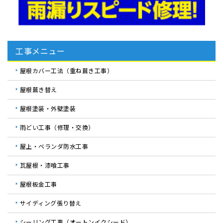
工事メニュー
屋根カバー工法（重ね葺き工事）
屋根葺き替え
屋根塗装・外壁塗装
雨どい工事（修理・交換）
屋上・ベランダ防水工事
瓦屋根・漆喰工事
屋根板金工事
サイディング張り替え
シーリング工事（オートンイクシード）