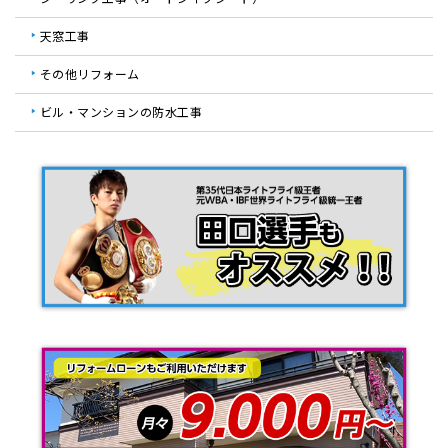
天窓工事
その他リフォーム
ビル・マンションの防水工事