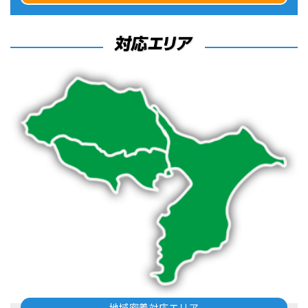
地域密着対応エリア