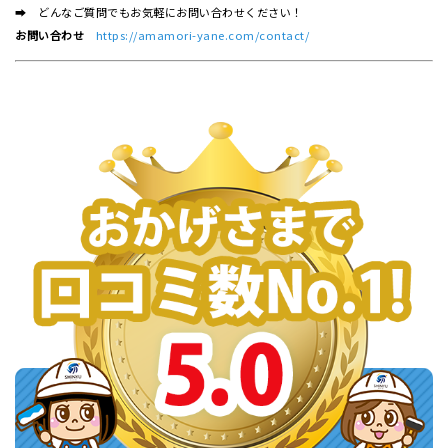
➡ どんなご質問でもお気軽にお問い合わせください！
お問い合わせ
https://amamori-yane.com/contact/