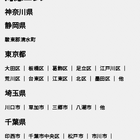
神奈川県
静岡県
駿東郡清水町
東京都
大田区
板橋区
葛飾区
足立区
江戸川区
荒川区
台東区
江東区
北区
墨田区
他
埼玉県
川口市
草加市
三郷市
八潮市
他
千葉県
印西市
千葉市中央区
松⼾市
市川市