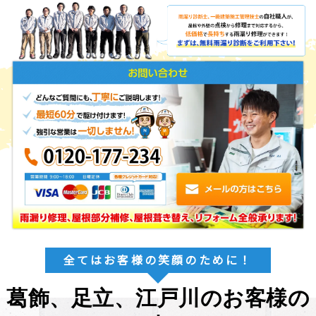
全てはお客様の笑顔のために！
葛飾、足立、江戸川のお客様の