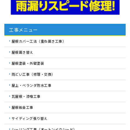
工事メニュー
屋根カバー工法（重ね葺き工事）
屋根葺き替え
屋根塗装・外壁塗装
雨どい工事（修理・交換）
屋上・ベランダ防水工事
瓦屋根・漆喰工事
屋根板金工事
サイディング張り替え
シーリング工事（オートンイクシード）