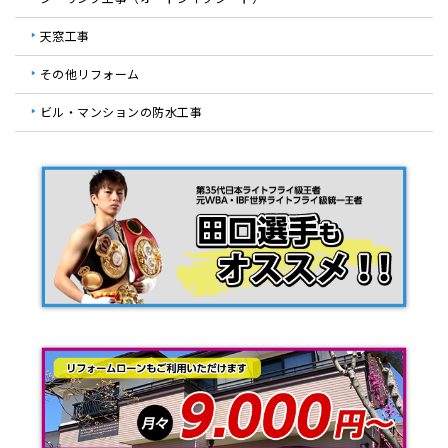
天窓工事
その他リフォーム
ビル・マンションの防水工事